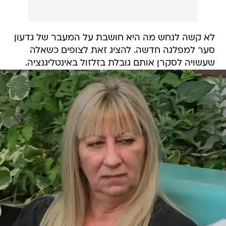
לא קשה לנחש מה היא חושבת על המעבר של גדעון
סער למפלגה חדשה. להציג זאת לצופים כשאלה
שעשויה לסקרן אותם גובלת בזלזול באינטליגנציה.