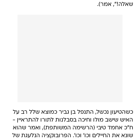
שאלה!", אמר).
כשהטיעון נכשל, התנפל בן גביר כמוצא שלל רב על
האיש שישב מולו וחיכה בסבלנות לתורו להתראיין -
ח"כ אחמד טיבי (הרשימה המשותפת), ואמר שהוא
שונא את החיילים וכו' וכו'. הפרובוקציה הנלעגת של