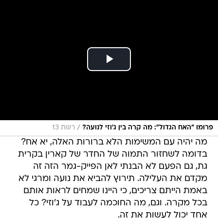
/
פרומו "האח הגדול": מה קרה בין ג'וזי לנועה?
רשת 13
מה יהיה עם המשימות הלא ברורות האלה, יא אח?
בדומה לשחזור התמוה של החדר של קארין בקרית
גת, גם הפעם לא הבנתי לאן הפייק-גמר הזה זה
מקדם את העלילה. תירוץ להביא את נועה ומרגי לא
באמת הייתם צריכים, כי היינו שמחים לראות אותם
בכל מקרה. וגם, מה החוכמה לעבוד על ג'וזי? כל
אחד יכול לעשות את זה.