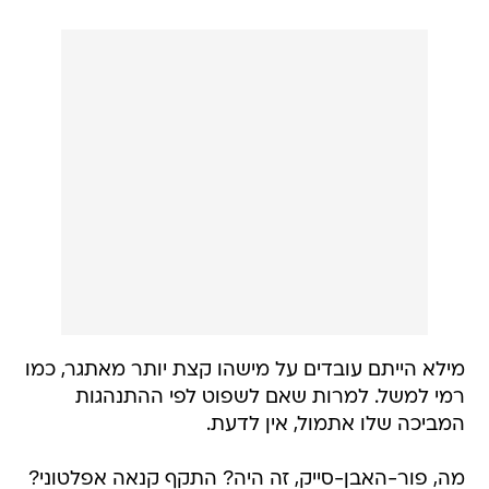
מילא הייתם עובדים על מישהו קצת יותר מאתגר, כמו
רמי למשל. למרות שאם לשפוט לפי ההתנהגות
המביכה שלו אתמול, אין לדעת.
מה, פור-האבן-סייק, זה היה? התקף קנאה אפלטוני?