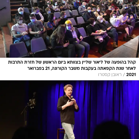
קהל בהופעה של ליאור שליין בצוותא ביום הראשון של חזרת התרבות
לאחר שנת הקפאתה בעקבות משבר הקורונה, 21 בפברואר
/
2021
ראובן קסטרו