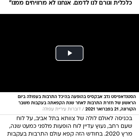
כלכלית וגורם לנו לדמם. אנחנו לא מרוויחים ממנו"
הסטנדאפיסט נדב אבקסיס בהופעה בהיכל התרבות בעפולה ביום
הראשון של חזרת התרבות לאחר שנת הקפאתה בעקבות משבר
/
הקורונה, 21 בפברואר 2021
דוברות עיריית עפולה
בכניסה לאולם לולה של צוותא בתל אביב, על לוח
שעם רחב, נעוץ עדיין לוח הופעות מלפני כמעט שנה,
מרץ 2020. בחודש הזה קפא עולם התרבות בעקבות