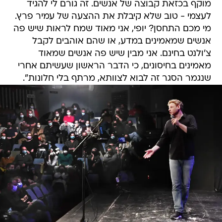
מוקף בכזאת קבוצה של אנשים. זה גורם לי להגיד
לעצמי - טוב שלא קיבלת את ההצעה של עמיר פרץ.
מי מכם התחסן? יופי, אני מאוד שמח לראות שיש פה
אנשים שמאמינים במדע, או שהם אוהבים לקבל
צ'ולנט בחינם. אני מבין שיש פה אנשים שמאוד
מאמינים בחיסונים, כי הדבר הראשון שעשיתם אחרי
שנגמר הסגר זה לבוא לצוותא, מרתף בלי חלונות".