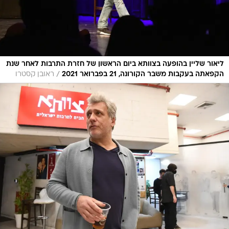
ליאור שליין בהופעה בצוותא ביום הראשון של חזרת התרבות לאחר שנת
/
הקפאתה בעקבות משבר הקורונה, 21 בפברואר 2021
ראובן קסטרו