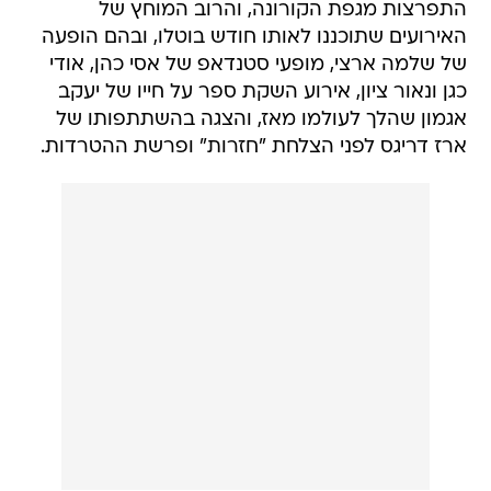
התפרצות מגפת הקורונה, והרוב המוחץ של
האירועים שתוכננו לאותו חודש בוטלו, ובהם הופעה
של שלמה ארצי, מופעי סטנדאפ של אסי כהן, אודי
כגן ונאור ציון, אירוע השקת ספר על חייו של יעקב
אגמון שהלך לעולמו מאז, והצגה בהשתתפותו של
ארז דריגס לפני הצלחת "חזרות" ופרשת ההטרדות.