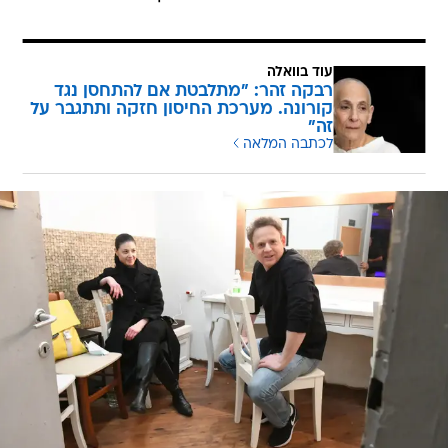
עוד בוואלה
רבקה זהר: "מתלבטת אם להתחסן נגד
קורונה. מערכת החיסון חזקה ותתגבר על
זה"
לכתבה המלאה