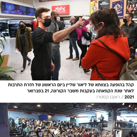
קהל בהופעה בצוותא של ליאור שליין ביום הראשון של חזרת התרבות
לאחר שנת הקפאתה בעקבות משבר הקורונה, 21 בפברואר
/
2021
ראובן קסטרו