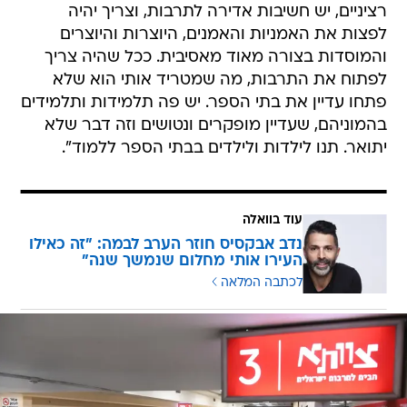
רציניים, יש חשיבות אדירה לתרבות, וצריך יהיה
לפצות את האמניות והאמנים, היוצרות והיוצרים
והמוסדות בצורה מאוד מאסיבית. ככל שהיה צריך
לפתוח את התרבות, מה שמטריד אותי הוא שלא
פתחו עדיין את בתי הספר. יש פה תלמידות ותלמידים
בהמוניהם, שעדיין מופקרים ונטושים וזה דבר שלא
יתואר. תנו לילדות ולילדים בבתי הספר ללמוד".
עוד בוואלה
נדב אבקסיס חוזר הערב לבמה: "זה כאילו
העירו אותי מחלום שנמשך שנה"
לכתבה המלאה