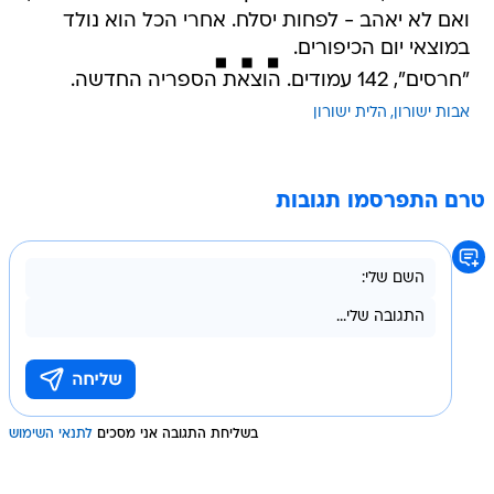
ואם לא יאהב - לפחות יסלח. אחרי הכל הוא נולד
במוצאי יום הכיפורים.
"חרסים", 142 עמודים. הוצאת הספריה החדשה.
אבות ישורון
הלית ישורון
טרם התפרסמו תגובות
בשליחת התגובה אני מסכים
לתנאי השימוש