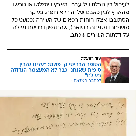
לעיכול בין גורלם של ערביי הארץ שנמלטו או גורשו
מהארץ לבין כאבם של יהודי אירופה. בעיקר
הסתובבו אצלו רוחות רפאים של העיירה (כמעט כל
משפחתו נספתה בשואה), שהתדפקו בשעת נעילה
על דלתות השירים שכתב.
עוד בוואלה
הסופר הבריטי קן פולט: "עלינו להבין
סופית שאנחנו כבר לא המעצמה הגדולה
בעולם"
לכתבה המלאה