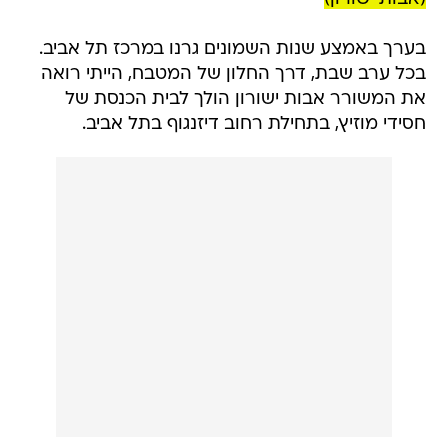
בערך באמצע שנות השמונים גרנו במרכז תל אביב.
בכל ערב שבת, דרך החלון של המטבח, הייתי רואה
את המשורר אבות ישורון הולך לבית הכנסת של
חסידי מוזיץ, בתחילת רחוב דיזנגוף בתל אביב.