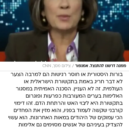
/
ממנה דרשנו להתנצל. אמנפור
צילום מסך, CNN
בורות היסטורית או חוסר רגישות הם למרבה הצער
לא דבר חריג באמת בתקשורת הישראלית או
העולמית. זה לא העניין. הסכנה האמיתית במסגור
האלימות בערים המעורבות כפרעות ופוגרום
בתקשורת היא ליבוי האש והרתחת הדם. זהו דימוי
קורבני שקשה לעמוד בפניו, והוא מזין את הפחדים
הכי עמוקים של היהודים במאות האחרונות. הוא עשוי
להצדיק בעיניהם של אנשים מסוימים גם אלימות