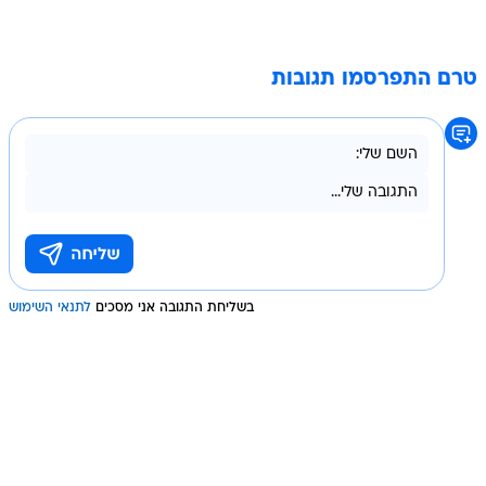
טרם התפרסמו תגובות
בשליחת התגובה אני מסכים
לתנאי השימוש