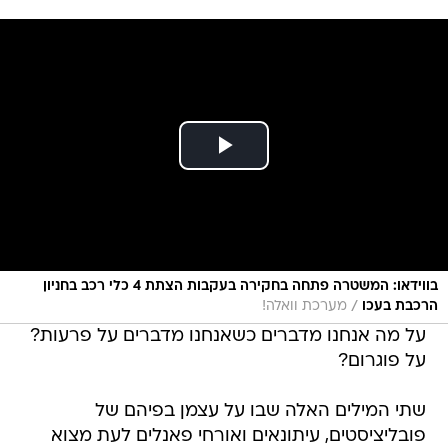
בווידאו: המשטרה פתחה בחקירה בעקבות הצתת 4 כלי רכב בחניון
/
הרכבת בעכו
מערכת וואלה!
על מה אנחנו מדברים כשאנחנו מדברים על פרעות?
על פוגרום?
שתי המילים האלה שבו על עצמן בפיהם של
פובליציסטים, עיתונאים ואורחי פאנלים לעת מצוא