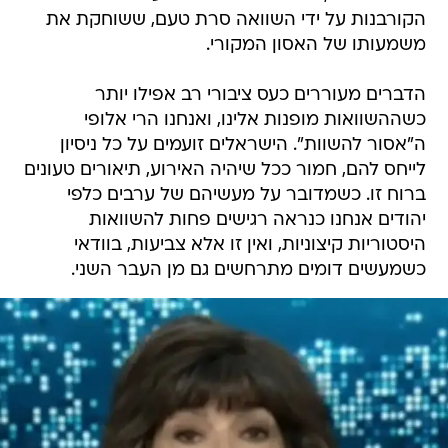
הקורבנות על ידי השוואה סרת טעם, ששוחקת את
משמעותו של האסון המקורי.
הדברים מעוררים כעס ציבורי רב אפילו יותר
כשההשוואות מופנות אלינו, ואנחנו הרי אלופי
ה"אסור להשוות". הישראלים זועמים על כל ניסיון
לייחס להם, חמור ככל שיהיה האירוע, תיאורים טעונים
ברוח זו. כשמדובר על מעשיהם של ערבים כלפי
יהודים אנחנו כנראה רגישים פחות להשוואות
היסטוריות קיצוניות, ואין זו אלא צביעות, בוודאי
כשמעשים דומים מתרחשים גם מן העבר השני.