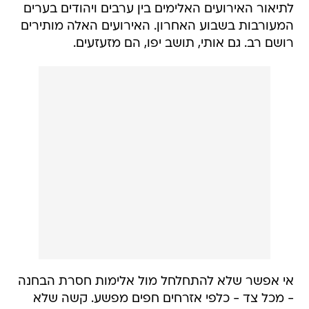
לתיאור האירועים האלימים בין ערבים ויהודים בערים
המעורבות בשבוע האחרון. האירועים האלה מותירים
רושם רב. גם אותי, תושב יפו, הם מזעזעים.
אי אפשר שלא להתחלחל מול אלימות חסרת הבחנה
- מכל צד - כלפי אזרחים חפים מפשע. קשה שלא