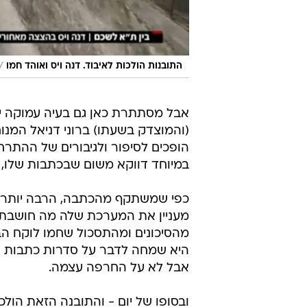
/
התובנות הולכות לאיבוד. דנה ויס ואוהד חמו
אבל מסתתרת כאן גם בעיה עמוקה יו
הופכים לסיפור ולגיבורים של ההתרח