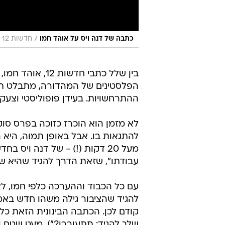
/
כתבה של דנה ויס על אוהד חמו
חדשות 12
בין שלל כתבי חדשות 12,
הפלסטינים של המהדורה, מתבלט תמיד 
ההתרחשויות. בעידן פופוליסטי וצעק