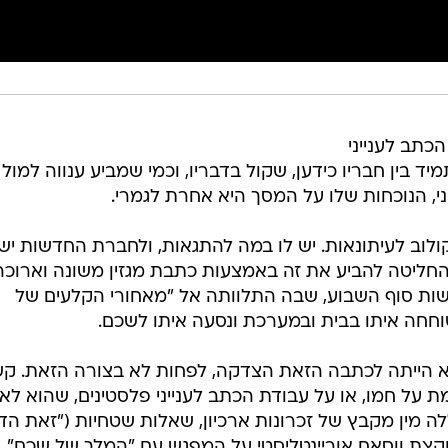
 אוהד חמו, הכתב לענייני
בין חבריו כידען, שקול בדבריו, וכמי שמביע ענווה למול
ני, הנוכחות שלו על המסך היא אחרת לגמרי.