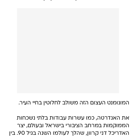
המונומנט העצום הזה משולב לחלוטין בחיי העיר.
את האנדרטה, כמו עשרות עבודות בלתי נשכחות
הממוקמות במרחב הציבורי בישראל ובעולם, יצר
האדריכל דני קרוון, שהלך לעולמו השנה בגיל 90. בין