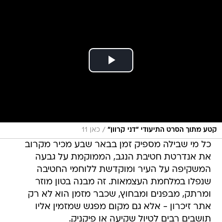
/
קטע מתוך הסרט התיעודי "דני קרוון"
כאן 11
כל מי שבילה מספיק זמן בבאר שבע מכיר מקרוב
את אנדרטת חטיבת הנגב, הממוקמת על גבעה
המשקיפה על העיר ומוקדשת ללוחמי החטיבה
שנפלו במלחמת העצמאות. זה מבנה בטון מוזר
ומרתק, מבפנים ומבחוץ, שכבר מזמן הוא לא רק
אתר זיכרון - אלא גם מקום מפגש שמזמין אליו
תושבים רבים לטיול שקיעה או פיקניק.