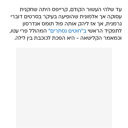
עד שלהי העשור הקודם, קרייפס היתה שחקנית
עסוקה אך אלמונית שהופיעה בעיקר בסרטים דוברי
גרמנית, אך אז ליהק אותה פול תומס אנדרסון
לתפקיד הראשי
ב"חוטים נסתרים"
המהולל פרי עטו,
וכמאמר הקלישאה - היא הפכת לכוכבת בין לילה.