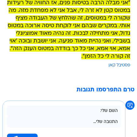
"אני מבלה הרבה בטיסות פנים, אז החוויה של רעידות
במטוס קטן לא זרה לי, אבל אני לא מפחדת מזה. מה
שקורה לי במטוסים, זה שהלחץ של העבודה מציף
אותי. במקרים שבהם אני לוקחת טיסה ארוכה במטוס
גדול, אני מתחילה לבכות. זה נהיה מאוד אמוציונלי
בשבילי, ואני נהיית מאוד פגיעה. אני יושבת ובוכה 'אוי
אמא, אוי אמא, אני כל כך בודדה במטוס הענק הזה".
זה קורה לי כל הזמן".
פסטיבל קאן
טרם התפרסמו תגובות