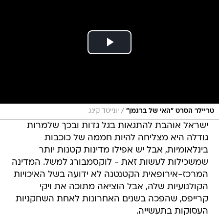
/
טריילר הסרט "האי של ברגמן"
יונייטד קינג
ישראל אוהבת להתגאות בגל גדות ובכך שלמרות
גודלה היא מצליחה להיות חממה של כוכבות
בינלאומיות, אבל יש אפילו מדינות קטנות יותר
שמשכילות לעשות זאת - לוקסמבורג למשל. המדינה
המרכז-אירופאית הקטנטנה לא ידועה בשל האיכויות
הקולנועיות שלה, אבל הוציאה מתוכה את ויקי
קרייפס, שהפכה בשנים האחרונות לאחת השחקניות
העסוקות בתעשייה.