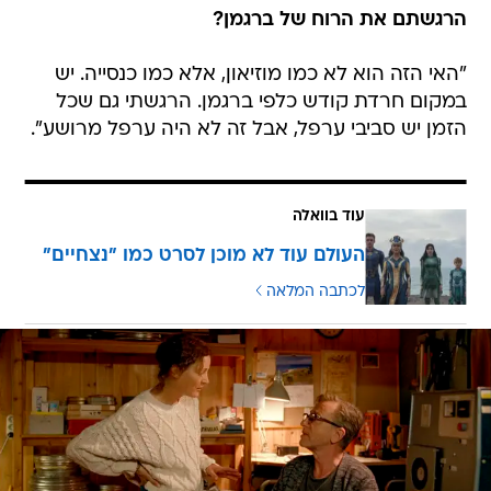
הרגשתם את הרוח של ברגמן?
"האי הזה הוא לא כמו מוזיאון, אלא כמו כנסייה. יש
במקום חרדת קודש כלפי ברגמן. הרגשתי גם שכל
הזמן יש סביבי ערפל, אבל זה לא היה ערפל מרושע".
עוד בוואלה
העולם עוד לא מוכן לסרט כמו "נצחיים"
לכתבה המלאה