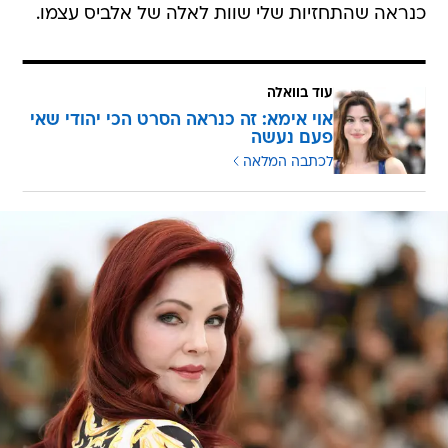
כנראה שהתחזיות שלי שוות לאלה של אלביס עצמו.
עוד בוואלה
אוי אימא: זה כנראה הסרט הכי יהודי שאי
פעם נעשה
לכתבה המלאה