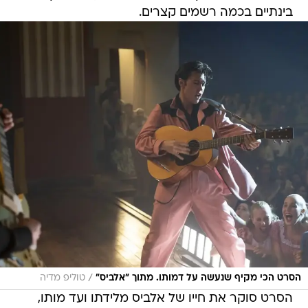
בינתיים בכמה רשמים קצרים.
/
הסרט הכי מקיף שנעשה על דמותו. מתוך "אלביס"
טוליפ מדיה
הסרט סוקר את חייו של אלביס מלידתו ועד מותו,