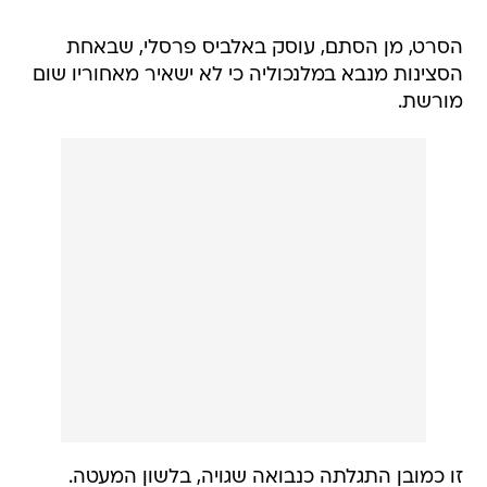
הסרט, מן הסתם, עוסק באלביס פרסלי, שבאחת
הסצינות מנבא במלנכוליה כי לא ישאיר מאחוריו שום
מורשת.
זו כמובן התגלתה כנבואה שגויה, בלשון המעטה.