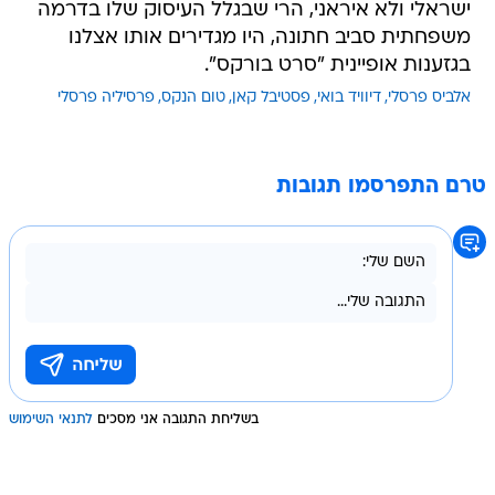
ישראלי ולא איראני, הרי שבגלל העיסוק שלו בדרמה
משפחתית סביב חתונה, היו מגדירים אותו אצלנו
בגזענות אופיינית "סרט בורקס".
אלביס פרסלי
דיוויד בואי
פסטיבל קאן
טום הנקס
פרסיליה פרסלי
טרם התפרסמו תגובות
בשליחת התגובה אני מסכים
לתנאי השימוש