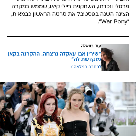
פרסלי ונכדתו, השחקנית ריילי קיאו, שממש במקרה
הציגה השנה בפסטיבל את סרטה הראשון כבמאית,
"War Pony".
עוד בוואלה
"שירין אבו עאקלה נרצחה. ההקרנה בקאן
מוקדשת לה"
לכתבה המלאה