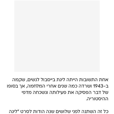
אחת התשובות הייתה ליגת בייסבול לנשים, שקמה
ב-1943 ושרדה כמה שנים אחרי המלחמה, אך בסופו
של דבר הפסיקה את פעילותה ונשכחה מדפי
ההיסטוריה.
כל זה השתנה לפני שלושים שנה הודות לסרט "ליגה