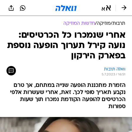
תרבות
/
מוזיקה
/
חדשות המוזיקה
אחרי שנמכרו כל הכרטיסים:
נועה קירל תערוך הופעה נוספת
בפארק הירקון
וואלה תרבות
5.7.2023 / 16:51
הזמרת מתכננת הופעה שנייה במתחם, אך טרם
נקבע תאריך סופי לכך. זאת, אחרי שעשרות אלפי
הכרטיסים להופעה הקודמת נמכרו תוך שעות
ספורות