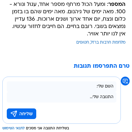
המספר
: ומעל הכול מרחף מספר אחד, עגול ונורא -
100. מאה ימים של גיהנום. מאה ימים שהם בו בזמן
כלום ונצח, יום אחד ארוך ושנים ארוכות. 136 עדיין
נמצאים בשבי. רובם בחיים. הם חייבים לחזור עכשיו.
אין לנו יותר אוויר.
מלחמת חרבות ברזל
חטופים
טרם התפרסמו תגובות
בשליחת התגובה אני מסכים
לתנאי השימוש