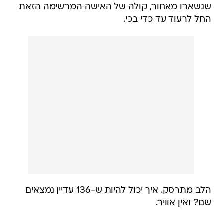
שנשארו מאחור, קולה של האישה המרשימה הזאת
החל לרעוד עד כדי בכי.
הלב מתרסק. איך יכול להיות ש-136 עדיין נמצאים
שם? ואין אוויר.