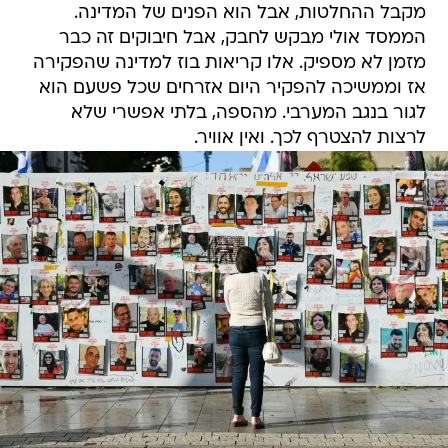
מקבל ההחלטות, אבל הוא הפנים של המדינה.
הממסד אולי מבקש לחבק, אבל חיבוקים זה כבר
מזמן לא מספיק. אלו קריאות בוז למדינה שהפקירה
אז וממשיכה להפקיר היום אזרחים שכל פשעם הוא
לגור בנגב המערבי. מהספה, בלתי אפשרי שלא
לרצות להצטרף לכך. ואין אוויר.