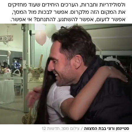
ולסולידריות וחברות, הערכים היחידים שעוד מחזיקים
את המקום הזה מלקרוס. אפשר לבכות מול המסך,
אפשר לזעום, אפשר להשתגע. להתנחם? אי אפשר.
/
סטיינמן ורוני בבת המצווה
צילום מסך, חדשות 12