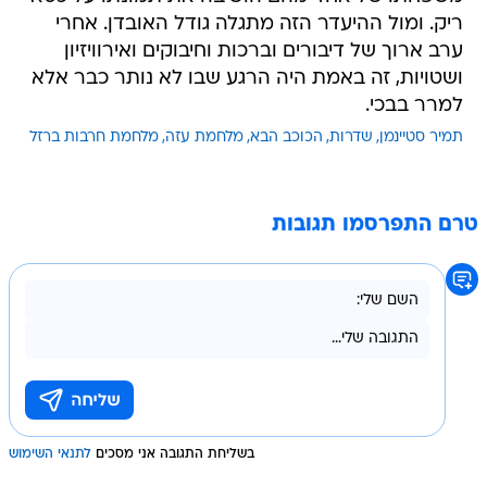
ריק. ומול ההיעדר הזה מתגלה גודל האובדן. אחרי
ערב ארוך של דיבורים וברכות וחיבוקים ואירוויזיון
ושטויות, זה באמת היה הרגע שבו לא נותר כבר אלא
למרר בבכי.
תמיר סטיינמן
שדרות
הכוכב הבא
מלחמת עזה
מלחמת חרבות ברזל
טרם התפרסמו תגובות
בשליחת התגובה אני מסכים
לתנאי השימוש