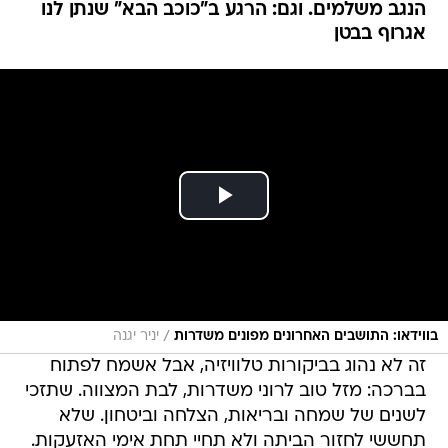
הנגב משלמים. וגם: הרגע ב"כוכב הבא" שנתן לנו
אגרוף בבטן
/
בווידאו: התושבים האחרונים מפונים משדרות
יניר יגנה
זה לא נהוג בביקורות טלוויזיה, אבל אשמח לפתוח
בברכה: מזל טוב לרוני משדרות, לבת המצווה. שתזכי
לשנים של שמחה ובריאות, הצלחה וביטחון. שלא
תחששי לחזור הביתה ולא תחיי תחת אימי האזעקות.