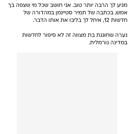
מגיע לך הרבה יותר טוב. אני חושב שכל מי שצפה בך
אמש, בכתבה של תמיר סטיינמן במהדורה של
חדשות 12, איחל לך בליבו את אותו הדבר.
נערה שחוגגת בת מצווה זה לא סיפור לחדשות
במדינה נורמלית.