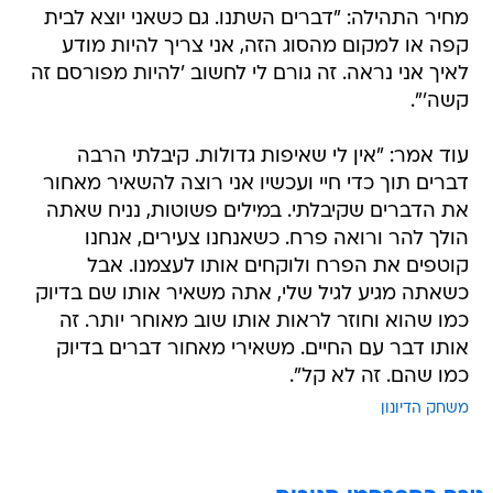
מחיר התהילה: "דברים השתנו. גם כשאני יוצא לבית
קפה או למקום מהסוג הזה, אני צריך להיות מודע
לאיך אני נראה. זה גורם לי לחשוב 'להיות מפורסם זה
קשה'".
עוד אמר: "אין לי שאיפות גדולות. קיבלתי הרבה
דברים תוך כדי חיי ועכשיו אני רוצה להשאיר מאחור
את הדברים שקיבלתי. במילים פשוטות, נניח שאתה
הולך להר ורואה פרח. כשאנחנו צעירים, אנחנו
קוטפים את הפרח ולוקחים אותו לעצמנו. אבל
כשאתה מגיע לגיל שלי, אתה משאיר אותו שם בדיוק
כמו שהוא וחוזר לראות אותו שוב מאוחר יותר. זה
אותו דבר עם החיים. משאירי מאחור דברים בדיוק
כמו שהם. זה לא קל".
משחק הדיונון