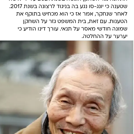
שטענה כי יונג-סו נגע בה בניגוד לרצונה בשנת 2017.
לאחר שנחקר, אמר אז כי הוא מכחיש בתוקף את
הטענות. עם זאת, בית המשפט גזר על השחקן
שמונה חודשי מאסר על תנאי. עורך דינו הודיע כי
יערער על ההחלטה.