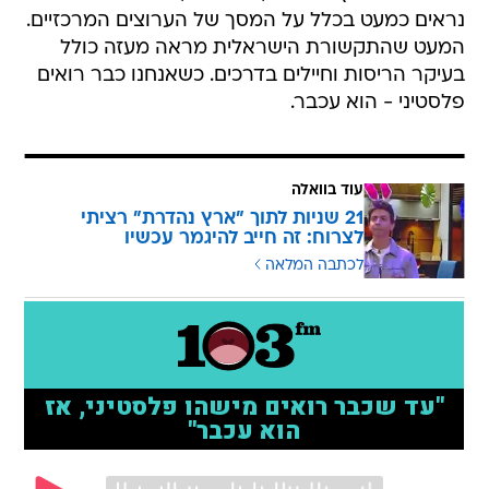
נראים כמעט בכלל על המסך של הערוצים המרכזיים.
המעט שהתקשורת הישראלית מראה מעזה כולל
בעיקר הריסות וחיילים בדרכים. כשאנחנו כבר רואים
פלסטיני - הוא עכבר.
עוד בוואלה
21 שניות לתוך "ארץ נהדרת" רציתי
לצרוח: זה חייב להיגמר עכשיו
לכתבה המלאה