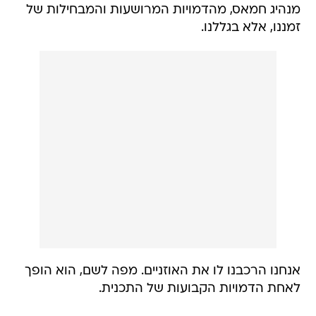
מנהיג חמאס, מהדמויות המרושעות והמבחילות של
זמננו, אלא בגללנו.
אנחנו הרכבנו לו את האוזניים. מפה לשם, הוא הופך
לאחת הדמויות הקבועות של התכנית.