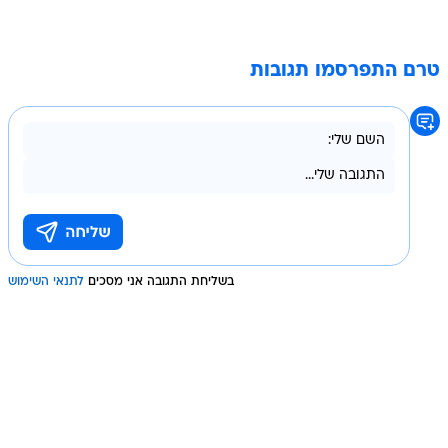
טרם התפרסמו תגובות
בשליחת התגובה אני מסכים
לתנאי השימוש