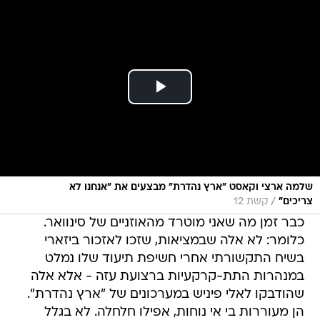
שלמה ארצי וקאסט "ארץ נהדרת" מבצעים את "אנחנו לא
/
צריכים"
קשת 12
כבר זמן מה שאני מוטרד מהאוזניים של סינוואר.
כלומר: לא אלה שבמציאות, שזכו לאזכור ביזארי
בשיח התקשורתי אחרי חשיפת תיעוד שלו נמלט
במנהרות התת-קרקעיות ברצועת עזה - אלא אלה
שהודבקו לאלי פיניש במערכונים של "ארץ נהדרת".
הן מעוררות בי אי נוחות, אפילו חלחלה. לא בגלל