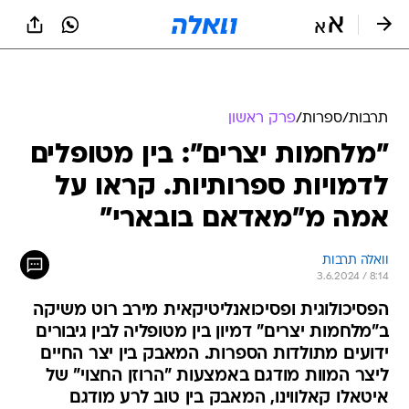
תרבות
/
ספרות
/
פרק ראשון
"מלחמות יצרים": בין מטופלים
לדמויות ספרותיות. קראו על
אמה מ"מאדאם בובארי"
וואלה תרבות
3.6.2024 / 8:14
הפסיכולוגית ופסיכואנליטיקאית מירב רוט משיקה
ב"מלחמות יצרים" דמיון בין מטופליה לבין גיבורים
ידועים מתולדות הספרות. המאבק בין יצר החיים
ליצר המוות מודגם באמצעות "הרוזן החצוי" של
איטאלו קאלווינו, המאבק בין טוב לרע מודגם