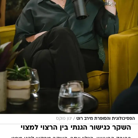
/
הפסיכולוגית והסופרת מירב רוט
ינון פוקס
השקר כגישור הגנתי בין הרצוי למצוי