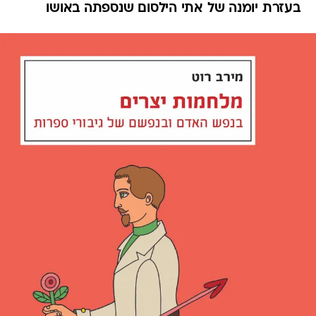
בעזרת יומנה של אתי הילסום שנספתה באושו