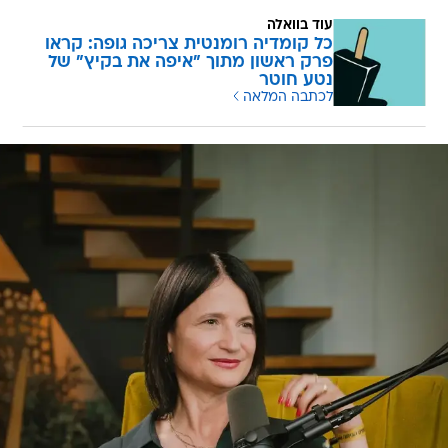
עוד בוואלה
כל קומדיה רומנטית צריכה גופה: קראו
פרק ראשון מתוך "איפה את בקיץ" של
נטע חוטר
לכתבה המלאה