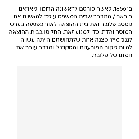
ב־1856, כאשר פורסם לראשונה הרומן 'מאדאם
בובארי', התברר שבית המשפט עומד להאשים את
גוסטב פלובר ואת בית ההוצאה לאור בפגיעה בערכי
המוסר והדת. כדי למנוע זאת, החליטו בבית ההוצאה
לגנוז מייד סצנה אחת שלתחושתם הייתה עשויה
להיות מקור הפורענות והסקנדל, והדבר עורר את
חמתו של פלובר.