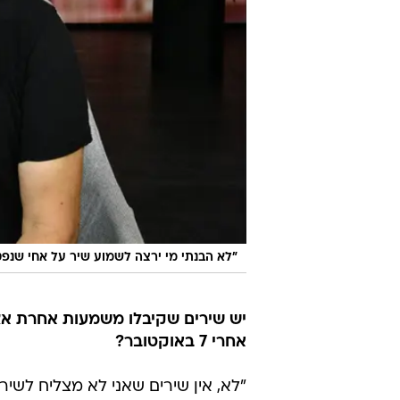
"לא הבנתי מי ירצה לשמוע שיר על אחי שנפטר
אחרי 7 באוקטובר?
"לא, אין שירים שאני לא מצליח לשיר