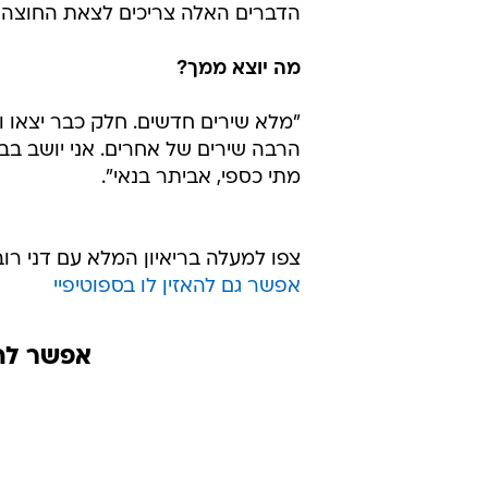
הדברים האלה צריכים לצאת החוצה, א
מה יוצא ממך?
"מלא שירים חדשים. חלק כבר יצאו ו
הרבה שירים של אחרים. אני יושב בבית
מתי כספי, אביתר בנאי".
צפו למעלה בריאיון המלא עם דני רו
אפשר גם להאזין לו בספוטיפיי
אפשר להא