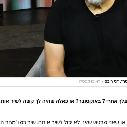
/
". דני רובס
ראובן קסטרו
יש שירים שקיבלו משמעות אחרת אצלך אחרי 7 באוקטובר? או כאלה שהיה לך קשה לשיר או
 או שאני מרגיש שאני לא יכול לשיר אותם. שיר כמו 'מחר הו