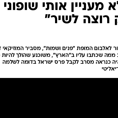
 מעניין אותי שופוני
ק רוצה לשיר"
ר לאלבום המופת "פנים ושמות", מסביר המוזיקאי ד
ב ממה שכתבו עליו ב"הארץ", משוכנע שהולך להיות 
יה כנראה מסרב לקבל פרס ישראל בדומה לשלמה
יאליטי