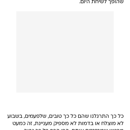
שהופך לשיחת היום.
כל כך התרגלנו שהם כל כך טובים, שלפעמים, בשבוע
לא מוצלח או בדמות לא מספיק מעניינת, זה כמעט