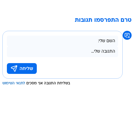
טרם התפרסמו תגובות
בשליחת התגובה אני מסכים
לתנאי השימוש