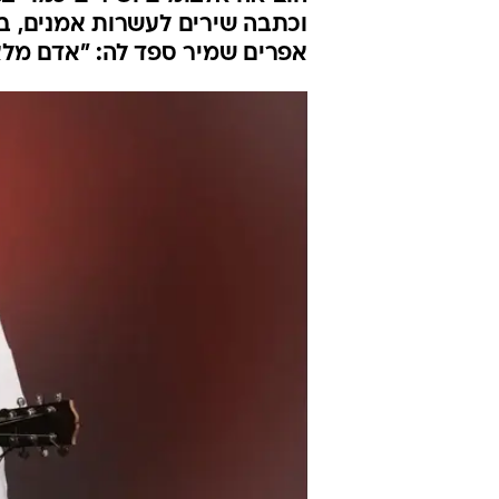
וכתבה שירים לעשרות אמנים, ב
אפרים שמיר ספד לה: "אדם מל