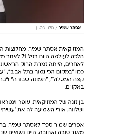
/
אסתר שמיר
מלני פנטון
המוזיקאית אסתר שמיר, מחלוצות הר
הלכה לעולמה
לאחרים, הייתה זמרת הרוק הראשונה
כמו "במקום הכי נמוך בתל אביב", "
קצה המסלול", "תמונה שבורה" ו"ברי
באקו"ם.
בן זוגה של המוזיקאית, עופר וינטרא
ושלווה. אורי השמיעה לה את 'עשיתי
אפרים שמיר ספד לאסתר שמיר, בת ז
מאוד טובה ואהובה. היינו נשואים שנת