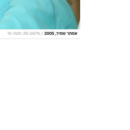
/
אסתר שמיר, 2005
פלאש 90, משה שי