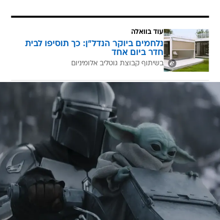
עוד בוואלה
נלחמים ביוקר הנדל"ן: כך תוסיפו לבית
חדר ביום אחד
בשיתוף קבוצת גוטליב אלומיניום