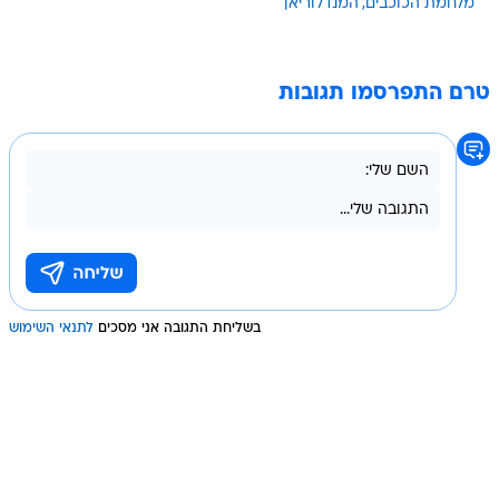
מלחמת הכוכבים
המנדלוריאן
טרם התפרסמו תגובות
בשליחת התגובה אני מסכים
לתנאי השימוש