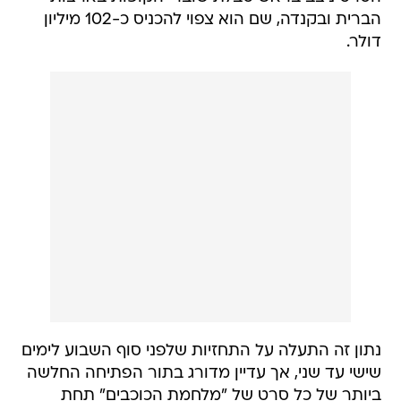
הברית ובקנדה, שם הוא צפוי להכניס כ-102 מיליון
דולר.
נתון זה התעלה על התחזיות שלפני סוף השבוע לימים
שישי עד שני, אך עדיין מדורג בתור הפתיחה החלשה
ביותר של כל סרט של "מלחמת הכוכבים" תחת