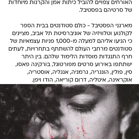
האורחים צפויים להוביל כיתות אמן והקרנות מיוחדות
של סרטיהם בפסטיבל.
מארגני הפסטיבל - כולם סטודנטים בבית הספר
לקולנוע וטלוויזיה של אוניברסיטת תל אביב, מציינים
כי הגיעו אליהם למעלה מ-1,000 פניות עצמאיות של
סטודנטים מרחבי העולם להשתתף בתחרויות, לעתים
חרף התנגדות מוסדות הלימוד שלהם. בין היתר
ישתתפו באירוע סרטים מפורטוגל, בורקינה פאסו,
סין, פולין, הונגריה, גרמניה, אנגליה, אוסטריה,
אוקראינה, איטליה, דרום קוריאה, הודו ויפן.