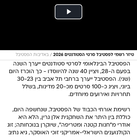
/
טיזר רשמי לפסטיבל סרטי הסטודנטים 2026
באדיבות הפסטיבל
הפסטיבל הבינלאומי לסרטי סטודנטים ייערך השנה
בפעם ה-28, ויציין 40 שנה להיווסדו - כך הוכרז היום
(שני). הפסטיבל ייערך ברחבי תל אביב בין 30-23
ביוני, ויציג כ-100 סרטים מכ-20 מדינות, בשלל
תחרויות ואירועים מיוחדים.
רשימת אורחי הכבוד של הפסטיבל, שנחשפה היום,
כוללת בין היתר את השחקנית אלן גרין, הלא היא
אודרי מ"חנות קטנה ומטריפה", שיוקרן בנוכחותה; זוג
הקולנוענים הישראלי-אמריקני זוכי האוסקר, גיא נתיב