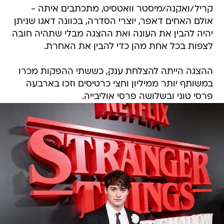
קריל/ואקנה/מיסטר וואטסיט, מתכתבים איתה -
אולם האחים דאפר, יוצרי הסדרה, בכוונה דאגו שניתן
יהיה להבין את העונה ואת ההצגה מבלי שתהיה חובה
לצפות בכל אחת מהן כדי להבין את האחרת.
ההצגה הייתה להצלחת ענק, כששתי ההפקות מכרו
במשותף יותר ממיליון וחצי כרטיסים וזכו בארבעה
פרסי טוני ובשלושה פרסי אוליבייה.