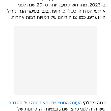
ב-2023, מתרחשת מעט יותר מ-20 שנה לפני
אירועי הסדרה, כשג'ויס, הופר, בוב ובעיקר הנרי קריל
היו נערים, כמו גם הוריהם של דמויות רבות אחרות.
כמה מחלקי
העונה החמישית והאחרונה של הסדרה
ששודרה לפני כחצי שנה, ובמיוחד הזכרונות של