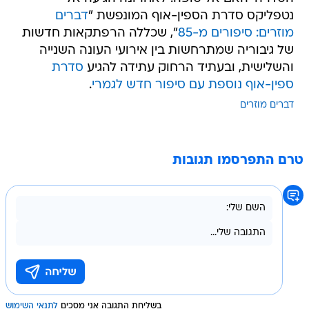
נטפליקס סדרת הספין-אוף המונפשת "
דברים
מוזרים: סיפורים מ-85
", שכללה הרפתקאות חדשות
של גיבוריה שמתרחשות בין אירועי העונה השנייה
והשלישית, ובעתיד הרחוק עתידה להגיע
סדרת
ספין-אוף נוספת עם סיפור חדש לגמרי
.
דברים מוזרים
טרם התפרסמו תגובות
בשליחת התגובה אני מסכים
לתנאי השימוש