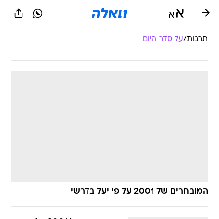
תרבות
/
על סדר היום
המובחרים של 2001 על פי יעל בדרשי