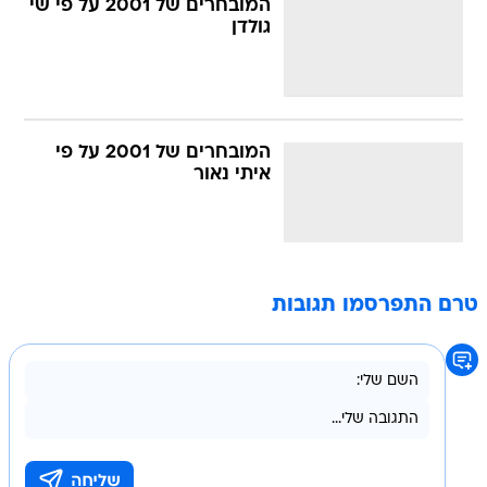
המובחרים של 2001 על פי שי
גולדן
המובחרים של 2001 על פי
איתי נאור
טרם התפרסמו תגובות