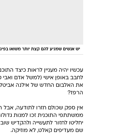
יש אנשים שמגיע להם קצת יותר משואו בפיג'מ
עכשיו יהיה מעניין לראות כיצד התו
לחבב באופן אישי (למשל אדם ואבי ט
את האלבום החדש של אילנה אביטל
הרפז?
אין ספק שכולם חזרו לתודעה, אבל
ממשתתפי התוכנית זכו למנות גדולו
שם מעדיפים קאלט, לא מוזיקה.