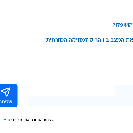
הושפלו?
את המצב בין הרוק למוזיקה המזרחית
בשליחת התגובה אני מסכים
לתנאי ה