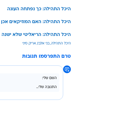
היכל התהילה: כך נפתחה העונה
היכל התהילה: האם המוזיקאים אכן 
היכל התהילה: הריאליטי שלא ישנה 
היכל התהילה
בני אלבז
אריק סיני
טרם התפרסמו תגובות