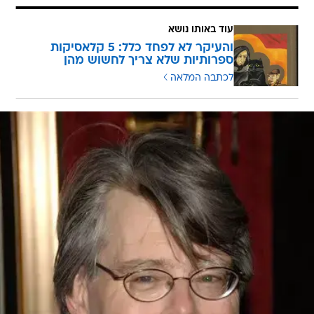
עוד באותו נושא
והעיקר לא לפחד כלל: 5 קלאסיקות
ספרותיות שלא צריך לחשוש מהן
לכתבה המלאה