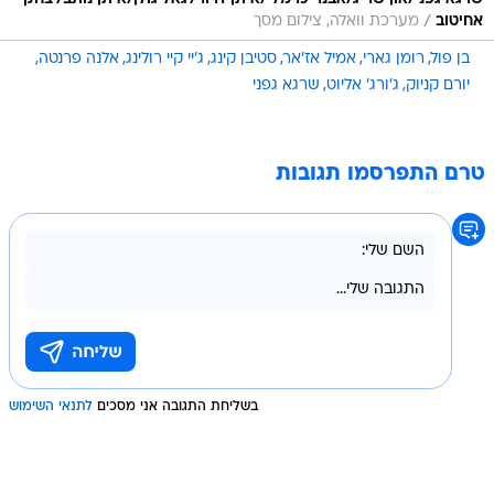
/
אחיטוב
מערכת וואלה, צילום מסך
בן פול
רומן גארי
אמיל אז'אר
סטיבן קינג
ג'יי קיי רולינג
אלנה פרנטה
יורם קניוק
ג'ורג' אליוט
שרגא גפני
טרם התפרסמו תגובות
בשליחת התגובה אני מסכים
לתנאי השימוש