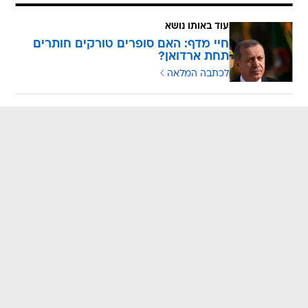
עוד באותו נושא
חיי מדף: האם סופרים טורקים חותרים
תחת ארדואן?
לכתבה המלאה