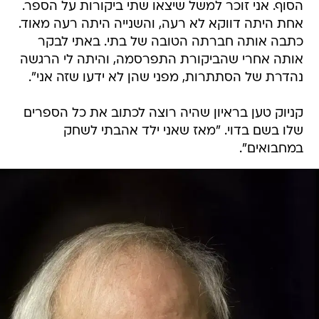
הסוף. אני זוכר למשל שיצאו שתי ביקורות על הספר.
אחת היתה דווקא לא רעה, והשנייה היתה רעה מאוד.
כתבה אותה חברתה הטובה של בתי. באתי לבקר
אותה אחרי שהביקורת התפרסמה, והיתה לי הרגשה
נהדרת של הסתתרות, מפני שהן לא ידעו שזה אני"‬.
קניוק טען בראיון שהיה רוצה לכתוב את כל הספרים
שלו בשם בדוי. "מאז שאני ילד אהבתי לשחק
במחבואים".