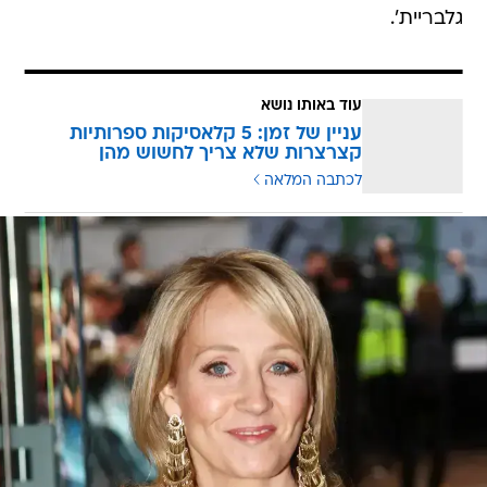
גלבריית'.
עוד באותו נושא
עניין של זמן: 5 קלאסיקות ספרותיות
קצרצרות שלא צריך לחשוש מהן
לכתבה המלאה