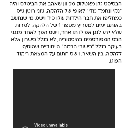
הבסיסט גלן מאטלוק מכיוון שאהב את הביטלס והיה
"נקי ונחמד מדי" לאופי של הלהקה. ג'וני רוטן גייס
כמחליפו את חבר הילדות שלו סיד וישס, מי שנחשב
באותם ימים למעריץ מספר 1 של הלהקה. למרות
שלא ידע לנגן אפילו תו אחד, וישס הפך לאחד מנגני
הבס המפורסמים בהיסטוריה, לא בגלל כישרון אלא
בעיקר בגלל "כישורי הבמה" הייחודיים שהוסיף
ללהקה. בין השאר, וישס חתום על המצאת ריקוד
הפוגו.