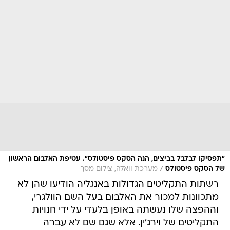
"תפסיקו לבלבל בביצים, הנה הסקס פיסטולס". עטיפת האלבום הראשון
/
של הסקס פיסטולס
מערכת וואלה, צילום מסך
רשתות התקליטים הגדולות באנגליה הודיעו שהן לא
מתכוונות למכור את האלבום בעל השם הוולגרי,
וההפצה שלו נעשתה באופן בלעדי על ידי חנויות
התקליטים של וירג'ין. אלא שגם שם לא עברה