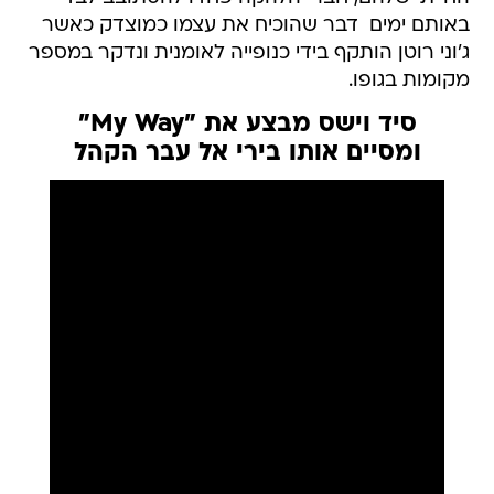
באותם ימים  דבר שהוכיח את עצמו כמוצדק כאשר
ג'וני רוטן הותקף בידי כנופייה לאומנית ונדקר במספר
מקומות בגופו.
סיד וישס מבצע את "My Way"
ומסיים אותו בירי אל עבר הקהל