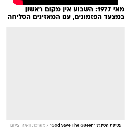
מאי 1977: השבוע אין מקום ראשון
במצעד הפזמונים, עם המאזינים הסליחה
/
עטיפת הסינגל "God Save The Queen"
מערכת וואלה, צילום