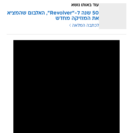
עוד באותו נושא
50 שנה ל-"Revolver", האלבום שהמציא
את המוזיקה מחדש
לכתבה המלאה