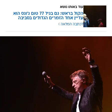
עוד באותו נושא
הקול בראש: גם בגיל 77 טום ג'ונס הוא
עדיין אחד הזמרים הגדולים בסביבה
לכתבה המלאה