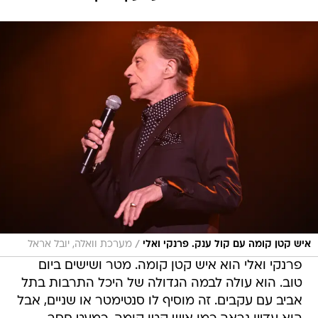
/
איש קטן קומה עם קול ענק. פרנקי ואלי
מערכת וואלה, יובל אראל
פרנקי ואלי הוא איש קטן קומה. מטר ושישים ביום
טוב. הוא עולה לבמה הגדולה של היכל התרבות בתל
אביב עם עקבים. זה מוסיף לו סנטימטר או שניים, אבל