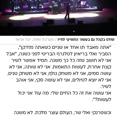
/
שולט בקהל גם בעשור התשיעי לחייו
מערכת וואלה, יובל אראל
"אתה מאבד תו אחד או שניים כשאתה מזדקן",
הסביר ואלי בריאיון לטלגרף הבריטי לפני כשנה, "אבל
אני לא חושב שזה כל כך משנה. תמיד אפשר לשיר
קצת אחרת, לעשות התאמות. אני לא שותה, אני לא
עושה סמים, אני לא משחק גולף, אני לא משחק טניס,
אני לא יוצא לטיולים, אני לא עושה סקי, אני אוהב
לשיר.
אני עושה את זה כל החיים שלי. מה עוד אני יכול
לעשות?".
וכשפרנקי ואלי שר, העולם עוצר מלכת. לא משנה