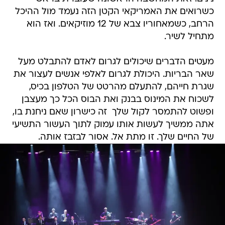
כשרואים את האמריקאי הקטן הזה נעמד מול ההיכל
הרחב, כשמאחוריו צבא של 12 מוזיקאים. ואז הוא
מתחיל לשיר.
מעטים הדברים שיכולים לגרום לאדם להתבלט מעל
שאר הבריות. היכולת לגרום לאלפי אנשים לעצור את
שגרת חייהם, להתעלם מהרטט של הטלפון בכיס,
לשכוח את המינוס בבנק ואת הבוס הכל כך מעצבן
ופשוט להתמסר לקול שלך  זה כישרון שאם ניחנת בו,
אתה ממשיך לעשות אותו עמוק לתוך העשור התשיעי
של החיים שלך. זו מתת אל. אסור לבזבז אותה.