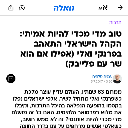
תרבות
טוב מדי מכדי להיות אמיתי:
הקהל הישראלי התאהב
בפרנקי ואלי (אפילו אם הוא
שר עם פלייבק)
עמית סלונים
5.7.2017 / 3:50
ממרום 83 שנותיו, העולם עדיין עוצר מלכת
כשפרנקי ואלי מתחיל לשיר. אלפי ישראלים נפלו
בקסמו בהופעה הנפלאה בהיכל התרבות, וקיבלו
את מלוא רפרטואר הלהיטים. האם כל זה מושלם
מדי מכדי להיות אותנטי? זה לא ממש חשוב,
כשאלפי אנשים מרחפים על ענן בדרך החוצה