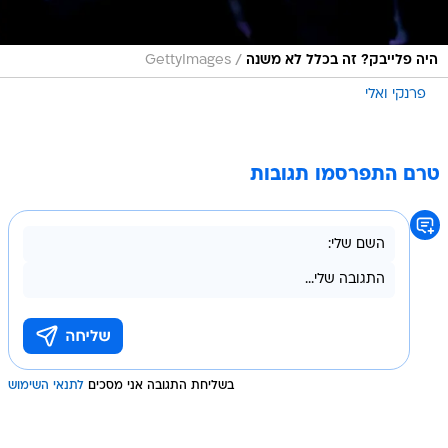
/
היה פלייבק? זה בכלל לא משנה
GettyImages
פרנקי ואלי
טרם התפרסמו תגובות
בשליחת התגובה אני מסכים
לתנאי השימוש