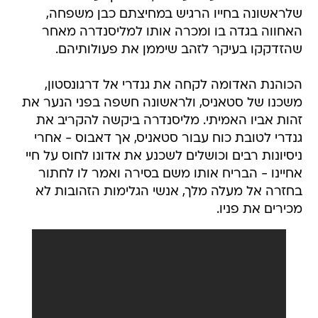
שלראשונה בחייו הרגיש במחיצתם כבן משפחה,
האחווה בגדה בו ומכרה אותו למליסנדרה מאחר
שהזדקקו בעיקר לזהב שיממן את פעולותיהם.
הכוהנת האדומה לקחה את גנדרי אל דרגונסטון,
משכנו של סטאניס, ולראשונה חשפה בפני הנער את
זהות אביו האמיתי. מליסנדרה ביקשה להקריב את
גנדרי לטובת כוח עבור סטאניס, אך דאבוס - אחרי
ניסיונות רבים וכושלים לשכנע את אדונו לחוס על חיי
אחיינו - הבריח אותו משם בסירה ואמר לו לחתור
בחזרה אל מעלה מלך, אנשי הגלימות הזהובות לא
מכירים את פניו.