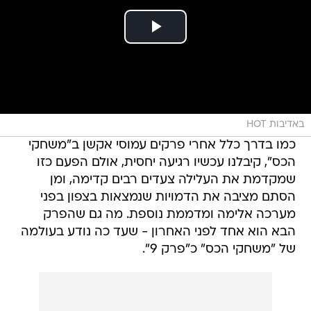
באדיבות HOT
כמו בדרך כלל אחרי פרקים עמוסי אקשן ב"משחקי
הכס", קיבלנו עכשיו רגיעה יחסית, אולם הפעם כזו
שמקדמת את העלילה צעדים רבים קדימה, ומן
הסתם מציבה את הדמויות שנמצאות בצפון בפני
מערכה אלימה ומדממת נוספת. מה גם שהפרק
הבא הוא אחד לפני האחרון - שעד כה נודע בעולמה
של "משחקי הכס" כ"פרק 9".