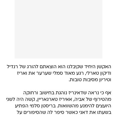
האקשן היחיד שקיבלנו הוא הוצאתם להורג של רנדיל
ודיקון טארלי, רגע מאוד סמלי שערער את ואריז
וטיריון מסיבות טובות.
אף כי נראה שדאינריז נוהגת בחישוב ורחוקה
מהטירוף של אביה, אאיריז טארגאריין, קשה היה לשני
היועצים להימנע מהשוואות. בריסטן סלמי הפתיע
בשעתו את דאני כאשר סיפר לה שהסיפורים על