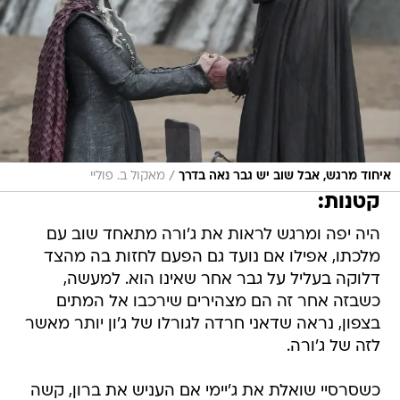
/
איחוד מרגש, אבל שוב יש גבר נאה בדרך
מאקול ב. פוליי
קטנות:
היה יפה ומרגש לראות את ג'ורה מתאחד שוב עם
מלכתו, אפילו אם נועד גם הפעם לחזות בה מהצד
דלוקה בעליל על גבר אחר שאינו הוא. למעשה,
כשבזה אחר זה הם מצהירים שירכבו אל המתים
בצפון, נראה שדאני חרדה לגורלו של ג'ון יותר מאשר
לזה של ג'ורה.
כשסרסיי שואלת את ג'יימי אם העניש את ברון, קשה