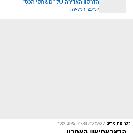
הדרקון האדירה של "משחקי הכס"
לכתבה המלאה
/
זכרונות מרים
מערכת וואלה, צילום מסך
הבאראתיאון האחרון