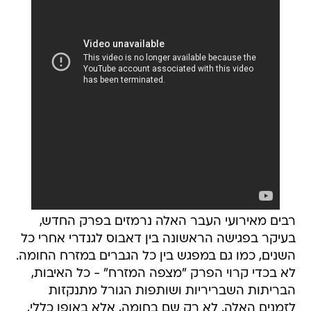
רבים מאירועי העבר האלה נרמזים בפרק החדש,
בעיקר בפגישה הראשונה בין דאבוס לגנדרי אחרי כל
השנים, כמו גם במפגש בין כל הגברים במזרח החומה.
לא בכדי קרוי הפרק "מצפה המזרח" - כל האיבות,
הבריתות השבריריות ושותפות הגורל מתנקזות
לזמנים האלה. לא רק שם בחומה, אלא באופן כללי,