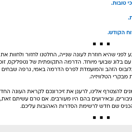
לפני שהיא חוזרת לעונה שנייה, החלטנו לחזור ולחוות את
 בלוג שבועי מיוחד. הדרמה התקופתית של נטפליקס, זוכ
ובוס הזהב והמועמדת לפרס הדרמה באמי, גרפה שבחים
מבקרי הטלוויזיה.
ים להצטרף אלינו, לרענן את זיכרונכם לקראת העונה החד
בורים, ובאירועים בהם היו מעורבים. אם טרם עשיתם זאת,
ניס שם חדש לרשימת הסדרות האהובות עליכם.