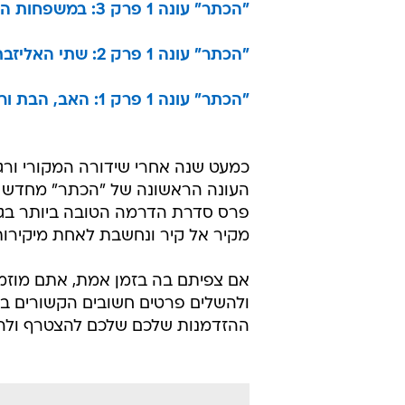
"הכתר" עונה 1 פרק 3: במשפחות הכי טובות.
"הכתר" עונה 1 פרק 2: שתי האליזבת.
"הכתר" עונה 1 פרק 1: האב, הבת ורוח הקודש.
כמעט שנה אחרי שידורה המקורי ורגע 
העונה הראשונה של "הכתר" מחדש עם
פרס סדרת הדרמה הטובה ביותר בגל
מקיר אל קיר ונחשבת לאחת מיקירות 
אם צפיתם בה בזמן אמת, אתם מוזמנ
ולהשלים פרטים חשובים הקשורים בגי
ההזדמנות שלכם שלכם להצטרף ולהכ