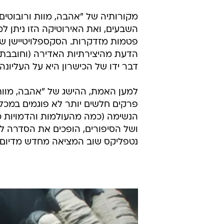
השבעים, ואת האירוטיקה הזו ניתן למ
הדעת מהיצירתיות האדירה (וחובבת 
דבר ידו של הכישרון היא על העליונה.
למען האמת, ההישג של "אהבה, מוות 
פרקים חלשים יותר לא פוגמים במכלו
הנשימה (כמה מהעולמות והדמויות כא
ושל הסיפורים, הופכים את הסדרה לח
נטפליקס שוב המציאה מחדש מדיום.