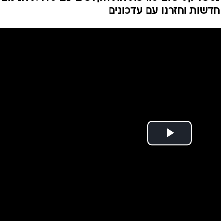
דשות וחזרנו עם עדכונים