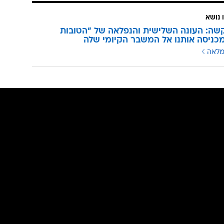
 נושא
שה: העונה השלישית והנפלאה של "הטובות
כניסה אותנו אל המשבר הקיומי שלה
מלאה