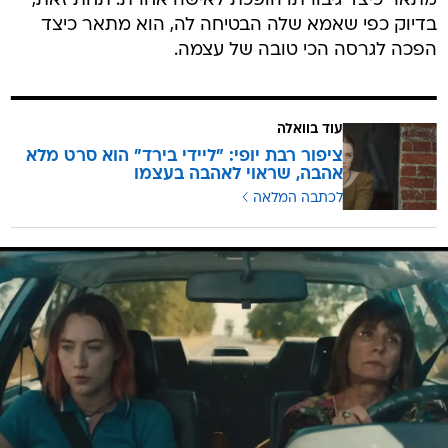
מתאר כיצד גיבורתו הופכת לאישה אחרת. תחת זאת,
בדיוק כפי שאמא שלה הבטיחה לה, הוא מתאר כיצד
הפכה לגרסה הכי טובה של עצמה.
עוד בוואלה
ציפור רבת יופי: "ליידי בירד" הוא סרט מלא
אהבה, שראוי לאהבה בעצמו
לכתבה המלאה