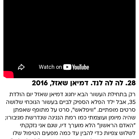
28. לה לה לנד. דמיאן שאזל, 2016
רק בתחילת העשור הבא יחגוג דמיאן שאזל יום הולדת
35, אבל ילד הפלא הספיק לביים בעשור הנוכחי שלושה
סרטים מופתיים. "וויפלאש", סרט על מתופף שאפתן
שהיה מיומן ועוצמתי כמו רמת הנגינה שנדרשת מגיבורו;
"האדם הראשון" הלא מוערך דיו, שגם אני נזקקתי
לשלוש צפיות כדי להבין עד כמה מפעים הטיפול שלו