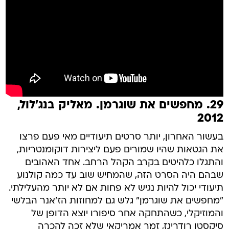
29. מחפשים את שוגרמן. מאליק בנג'לול,
2012
בעשור האחרון, יותר סרטים תיעודיים מאי פעם פרצו
את הגטאות שהיו שמורים פעם ליצירות דוקומנטריות,
והתגלו כלהיטים בקרב הקהל הרחב. אחד האהובים
שבהם היה הסרט הזה, שהמחיש שוב עד כמה קולנוע
תיעודי יכול להיות נגיש לא פחות אם לא יותר מהעלילתי.
"מחפשים את שוגרמן" גלש גם למחוזות הז'אנר הבלשי
והמוזיקלי, כשהתחקה אחר סיפורו יוצא הדופן של
סיקסטו רודריגז, זמר אמריקאי שלא זכה להכרה