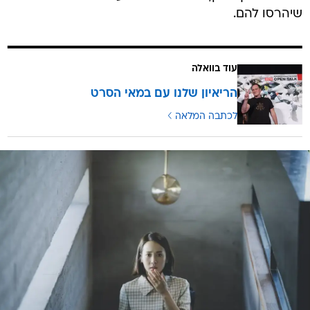
שיהרסו להם.
עוד בוואלה
הריאיון שלנו עם במאי הסרט
לכתבה המלאה