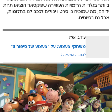
ביותר בגלריית הדמויות העשירה שפיקסאר הוציאו תחת
ידיהם, מה שמוכיח כי סרטיו יכולים לככב לנו בחלומות,
אבל גם בסיוטים.
עוד בוואלה
משחקי צעצוע: על "צעצוע של סיפור 3"
לכתבה המלאה