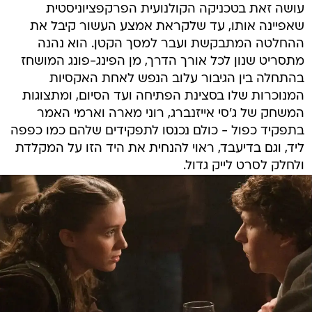
עושה זאת בטכניקה הקולנועית הפרקפציוניסטית
שאפיינה אותו, עד שלקראת אמצע העשור קיבל את
ההחלטה המתבקשת ועבר למסך הקטן. הוא נהנה
מתסריט שנון לכל אורך הדרך, מן הפינג-פונג המושחז
בהתחלה בין הגיבור עלוב הנפש לאחת האקסיות
המנוכרות שלו בסצינת הפתיחה ועד הסיום, ומתצוגות
המשחק של ג'סי אייזנברג, רוני מארה וארמי האמר
בתפקיד כפול - כולם נכנסו לתפקידים שלהם כמו כפפה
ליד, וגם בדיעבד, ראוי להנחית את היד הזו על המקלדת
ולחלק לסרט לייק גדול.