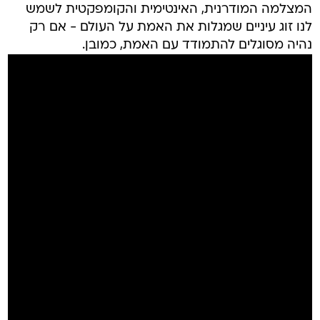
המצלמה המודרנית, האינטימית והקומפקטית לשמש
לנו זוג עיניים שמגלות את האמת על העולם - אם רק
נהיה מסוגלים להתמודד עם האמת, כמובן.