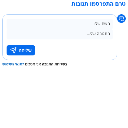
טרם התפרסמו תגובות
בשליחת התגובה אני מסכים
לתנאי השימוש