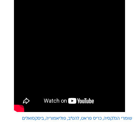
שומרי הגלקסיה
כריס פראט
להט"ב
פוליאמוריה
ביסקסואלים