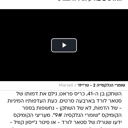
/
שומרי הגלקסייה 2 - טריילר
MarvelI
השחקן בן ה-41, כריס פראט, גילם את דמותו של
סטאר לורד בארבעה סרטים. כעת העדפותיו המיניות
- של הדמות, לא של השחקן - נחשפות בספר
הקומיקס "שומרי הגלקסיה 9#". מעריצי הקומיקס
ידעו שגורלו של סטאר לורד - או פיטר ג'ייסון קוויל -