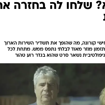
א? שלחו לה בחזרה את
כחישי קורונה, מה שהופך את תשדיר השירות הארוך
זמון מוזר מאוד לבלתי נתפס ממש. מתחת לכל
יפולטיבית נשאר סרט שהוא בגדר רוע טהור