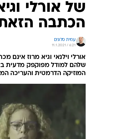
של אורלי וגי
הכתבה הזאת
עמית סלונים
11.1.2021 / 6:21
אורלי וילנאי וגיא מרוז אינם מ
שלהם למודל מפוקפק מדעית בת
המוזיקה הדרמטית והעריכה המנ