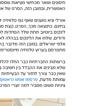
חיסונים ושאר מכחישי מציאות שמסוכנ
האפשרית, ובמובן הזה, הסרט של אורל
אורלי וגיא טוענים שאף גוף טלוויזי
לינקים ביוטיוב תחת שלל הפחדות לפ
ודודים, שלחו את הלינקים בבהלה לאח
אלפי ישראלים. במובן הזה מדובר ב
מתפרסם בערוץ טלוויזיה מיינסטרימי.
ברשתות החברתיות כבר החלו להלל 
שלא מבינים את ההבדל בין חשיבה 
שאין כבר צורך לחזור על הבעייתיות
עמותת מדעת,
פרסמו אמש (ראשון)
ציניות פשוט מסביר למה יוצרי הסרט