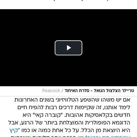
/
טריילר הצלצול הגואל - סדרת האיחוד
Peacock
אם יש משהו שהשפע הטלוויזיוני בשנים האחרונות
לימד אותנו, זה שקיימות דרכים רבות להפיח חיים
חדשים בקלאסיקות אהובות. "קוברה קאי" היא
הדוגמא הפופולרית והמוצלחת ביותר של הרגע, אבל
היא היוצאת מן הכלל. על כל אחת כמוה או כמו
"קיץ