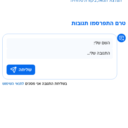
הצלצול הגואל
ביקורת טלוויזיה
טרם התפרסמו תגובות
בשליחת התגובה אני מסכים
לתנאי השימוש