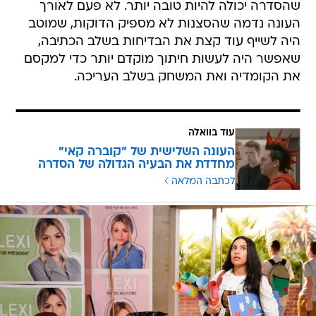
שהסדרה יכולה להיות טובה יותר. לא פעם לאורך
העונה נדמה שהסצנות לא מספיק הדוקות, שמוטב
היה לשייף עוד קצת את הבדיחות בשלב הכתיבה,
שאפשר היה לעשות חיתוך מוקדם יותר כדי למקסם
את הקומדיה ואת המשחק בשלב העריכה.
עוד בוואלה
העונה השלישית של "קוברה קאי"
מחדדת את הבעיה הגדולה של הסדרה
לכתבה המלאה