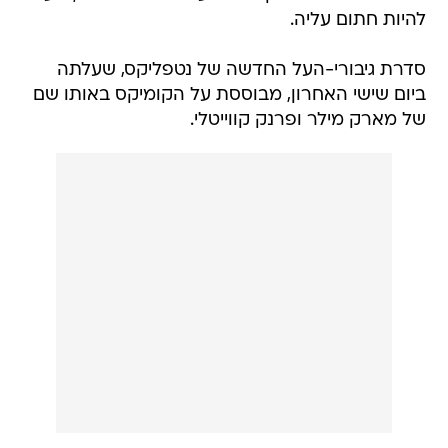
להיות חתום עליה.
סדרת גיבורי-העל החדשה של נטפליקס, שעלתה
ביום שישי האחרון, מבוססת על הקומיקס באותו שם
של מארק מילר ופרנק קווייטלי.