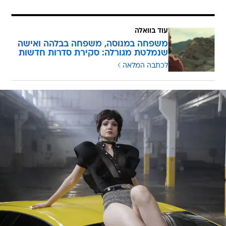
עוד בוואלה
משפחה במנוסה, משפחה בבלהה ואישה
שנמלטת מגורלה: סקירת סדרות חדשות
לכתבה המלאה