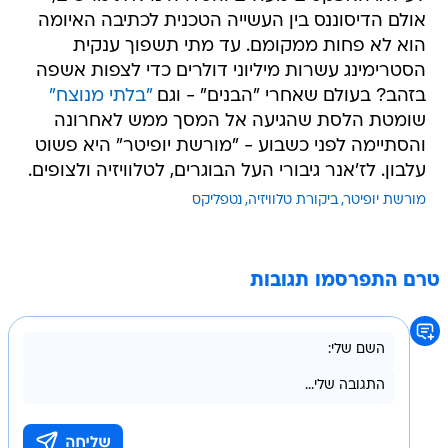
אולם הדיסוננס בין העשייה הטכנית לכתיבה האיומה
הוא לא פחות ממקומם. עד מתי תשפוך ענקית
הסטרימינג עשרות מיליוני דולרים כדי לצפות אשפה
בזהב? בעולם שאחרי "הבנים" - וגם
"בלתי מנוצח"
שומטת הלסת שהגיעה אל המסך ממש לאחרונה
והסתיימה לפני כשבוע - "מורשת יופיטר" היא פשוט
עלבון. לז'אנר גיבורי העל הבוגרים, לטלוויזיה ולצופים.
מורשת יופיטר
ביקורת טלוויזיה
נטפליקס
טרם התפרסמו תגובות