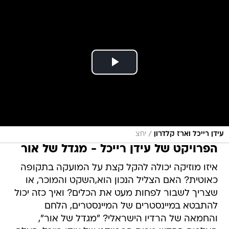
/
עידן רייכל וארז קלדרון
יחצ
הפרויקט של עידן רייכל - מגדל של אור
איזו מוזיקה יכולה להקל קצת על המועקה בתקופה
כאוטית? האם הצליל הנכון הוא,השקט והמוכר, או
שצריך לשבור לפחות מעט את הכלים? ואיך כזה יכול
להתבטא במיינסטרים של המיינסטרים, הלחם
והחמאה של הרדיו הישראלי? "מגדל של אור",