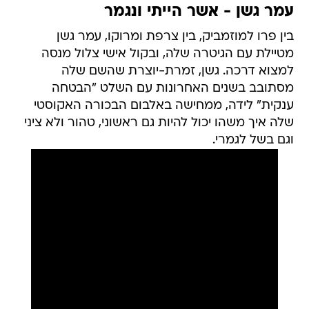
עמר גשן - אשר הייתי ונגמר
בין פרו למוזמביק, בין צרפת ומרוקו, עמר גשן
מטיילת עם הגיטרה שלה, ובקול אישי צלול מנסה
למצוא דרכה. גשן, זמרת-יוצרת שהשם שלה
מסתובב בשנים האחרונות עם השלט "הבטחה
ענקית" לידה, ממחישה באלבום הבכורה האקוסטי
שלה איך משהו יכול להיות גם ראשוני, טהור ולא ציני
וגם בשל לגמרי.