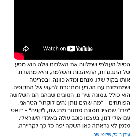
הטיול העולמי שמלווה את האלבום שלה הוא מסע
של התבגרות, התאהבות והשלמה, והיא מתעדת
אותו בקול שלו, מנחם ומלא כוונה, ובפריטה
שמתמזגת עם הטבע ומתנגדת לרעש של התקופה.
הוא כולל שמונה שירים, הטובים שבהם הם השלושה
הפותחים - "מה שהים נותן (הים לוקח)" הטראגי,
"פרו" שמציג תמונת מחזור מרגשת, ו"קניה" - דואט
עם אולי דנון, בעצמו כוכב עולה באינדי הישראלי.
מזמן לא נראתה כאן השקה יפה כל כך לקריירה.
עידן רייכל
שלומי שבן