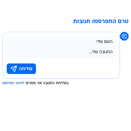
טרם התפרסמו תגובות
בשליחת התגובה אני מסכים
לתנאי השימוש