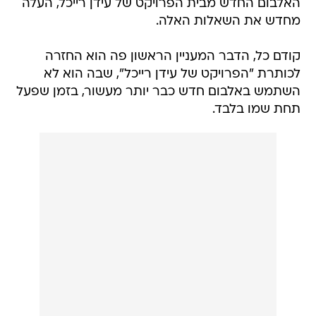
האלבום החדש מבית הפרויקט של עידן רייכל, העלה
מחדש את השאלות האלה.
קודם כל, הדבר המעניין הראשון פה הוא החזרה
לכותרת "הפרויקט של עידן רייכל", שבה הוא לא
השתמש באלבום חדש כבר יותר מעשור, בזמן שפעל
תחת שמו בלבד.