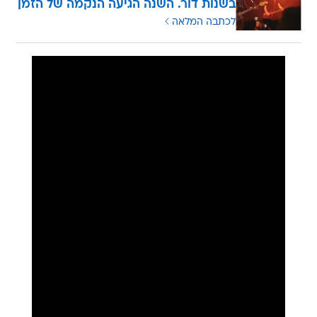
בשנות דור. השנה הגיעה הנקמה של הזמן
לכתבה המלאה