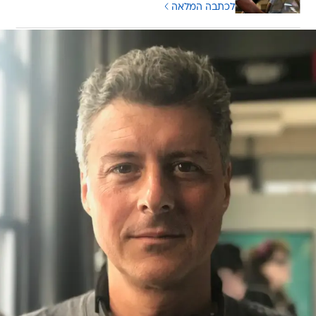
לכתבה המלאה