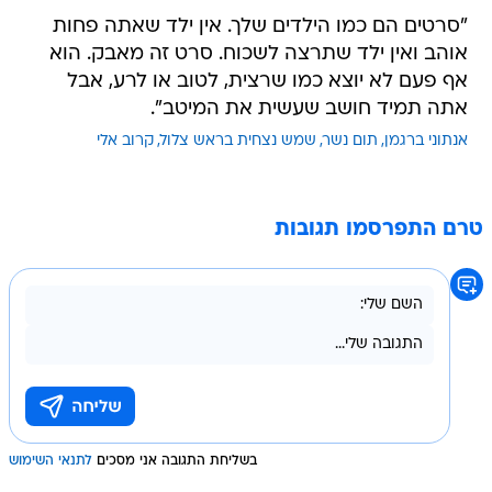
"סרטים הם כמו הילדים שלך. אין ילד שאתה פחות
אוהב ואין ילד שתרצה לשכוח. סרט זה מאבק. הוא
אף פעם לא יוצא כמו שרצית, לטוב או לרע, אבל
אתה תמיד חושב שעשית את המיטב".
אנתוני ברגמן
תום נשר
שמש נצחית בראש צלול
קרוב אלי
טרם התפרסמו תגובות
בשליחת התגובה אני מסכים
לתנאי השימוש