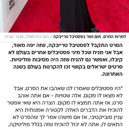
/
למרות החרם. תום נשר בפסטיבל טרייבקה
מערכת וואלה, אבנר שביט
הסרט התקבל לפסטיבל טרייבקה, שזה יפה מאוד,
אבל אני מניח שכל מיני פסטיבלים אחרים בעולם לא
קיבלו, ואפשר גם להניח שזה היה מסיבות פוליטיות.
סרטים ישראלים בקושי זכו להקרנות בעולם בשנה
האחרונה.
"היו פסטיבלים שאמרו לנו שאהבו את הסרט, אבל
לא מצאו לו מקום. אלה שטויות - אם אתה אוהב
סרט, אז אתה תמצא לו מקום. הצרה היא שאי אפשר
להוכיח את הדברים האלה: לקטורה אמנותית היא
עניין סובייקטיבי, אז אם מישהו אמר לך שהסרט לא
התאים לו, אתה לא יכול להוכיח שזה בגלל פוליטיקה,