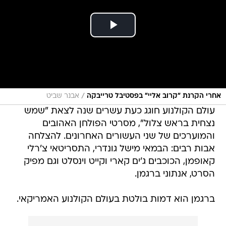
/
אחרי הקרנת "קרוב אליי" בפסטיבל טרייבקה
אבנר שביט
עולם הקולנוע חוגג כעת עשרים שנה לצאת "שמש
נצחית בראש צלול", מסרטי הפולחן האהובים
והמוערכים של שני העשורים האחרונים. להצלחה
אבות רבים: הבמאי מישל גונדרי, התסריטאי צ'רלי
קאופמן, הכוכבים ג'ים קארי וקייט וינסלט וגם מפיק
הסרט, אנתוני ברגמן.
ברגמן הוא דמות בולטת בעולם הקולנוע האמריקאי.