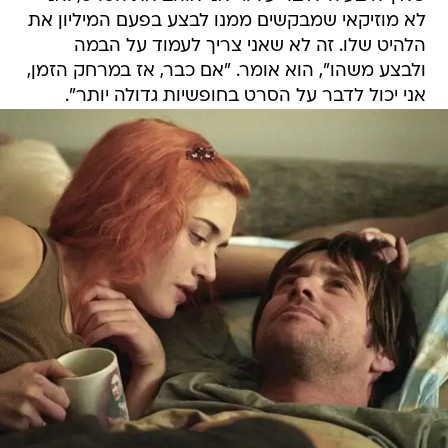
לא מוזיקאי שמבקשים ממנו לבצע בפעם המיליון את
הלהיט שלו. זה לא שאני צריך לעמוד על הבמה
ולבצע משהו", הוא אומר. "אם כבר, אז במרחק הזמן,
אני יכול לדבר על הסרט בחופשיות גדולה יותר".