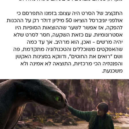
התקציב של הסרט היה עצום: בזמנו התפרסם כי
אולפני יוניברסל הוציאו 50 מיליון דולר רק על ההכנות
להפקה, אז אפשר לשער שההוצאות הסופיות היו
אסטרונומיות. עם כזאת השקעה, חסר לסרט שלא
יהיה מרשים - ואכן, הוא מרהיב. אך עד כמה
שהאפקטים משוכללים והטכנולוגיה מתקדמת, פה
ושם "רואים את החוטים", ודווקא בסצינות האקשן
והפנטזיה הכי מרכזיות, התוצאה לא אמינה ולא
משכנעת.