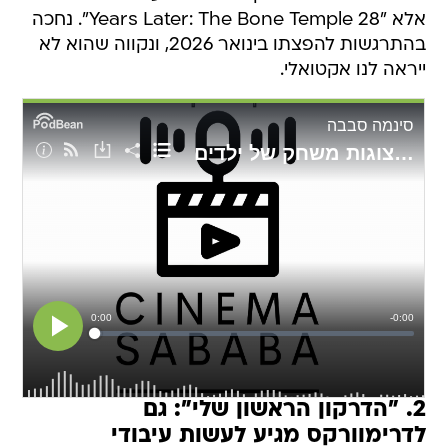
אלא "28 Years Later: The Bone Temple". נחכה
בהתרגשות להפצתו בינואר 2026, ונקווה שהוא לא
ייראה לנו אקטואלי.
2. "הדרקון הראשון שלי": גם
לדרימוורקס מגיע לעשות עיבודי