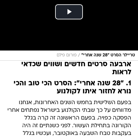
/
טריילר הסרט "28 שנה אחרי"
פורום פילם
ארבעה סרטים חדשים ושווים שכדאי
לראות
1. "28 שנה אחרי": הסרט הכי טוב והכי
נורא לחזור איתו לקולנוע
בפעם השלישית בחמש השנים האחרונות, אנחנו
מדווחים על כך שבתי הקולנוע בישראל נפתחים אחרי
הפסקה כפויה. בפעם הראשונה זה קרה בגלל
הקורונה בתחילת העשור. לפני כשנתיים זה היה
בעקבות טבח השבעה באוקטובר, ועכשיו בגלל