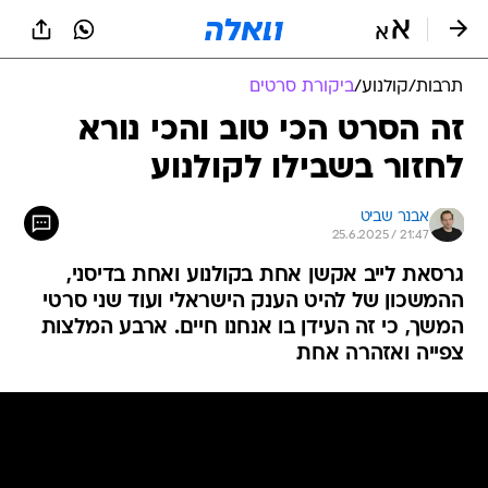
תרבות
/
קולנוע
/
ביקורת סרטים
זה הסרט הכי טוב והכי נורא
לחזור בשבילו לקולנוע
אבנר שביט
25.6.2025 / 21:47
גרסאת לייב אקשן אחת בקולנוע ואחת בדיסני,
ההמשכון של להיט הענק הישראלי ועוד שני סרטי
המשך, כי זה העידן בו אנחנו חיים. ארבע המלצות
צפייה ואזהרה אחת