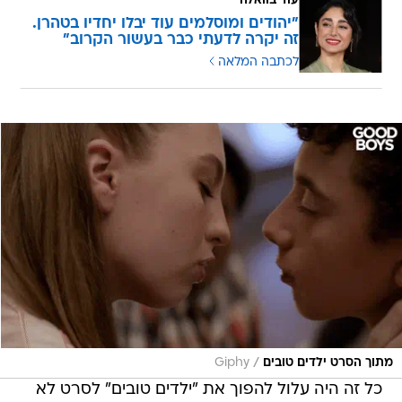
עוד בוואלה
"יהודים ומוסלמים עוד יבלו יחדיו בטהרן.
זה יקרה לדעתי כבר בעשור הקרוב"
לכתבה המלאה
/
מתוך הסרט ילדים טובים
Giphy
כל זה היה עלול להפוך את "ילדים טובים" לסרט לא