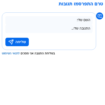
טרם התפרסמו תגובות
בשליחת התגובה אני מסכים
לתנאי השימוש