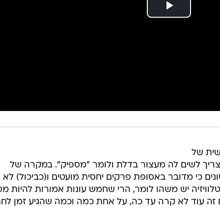
שית של
צריך לשים לה מעצור בדלת ולומר "מספיק". במקרה של
ים כי מדובר באסופת פרקים יחסית מועטים ו(כביכול) לא
לוויזיה יש משהו לומר, הרי שחמש עונות אמורות להיות מ
זה עוד לא קרה עד כה, על אחת כמה וכמה שהגיע זמן לחת