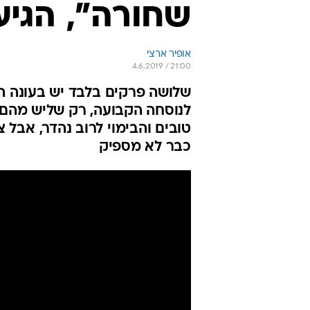
שחורה", הגיע
אופיר ארצי
4.6.2019 / 21:00
שלושה פרקים בלבד יש בעונה ה
לנוסחה הקבועה, רק שליש מהם 
טובים והבימוי לרוב נהדר, אבל צ
כבר לא מספיק