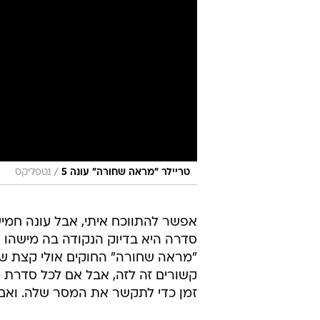
/
טריילר "מראה שחורה" עונה 5
נטפליקס
אפשר להתווכח איתי, אבל עונה חמי
סדרה היא בדיוק הנקודה בה מישהו 
"מראה שחורה" החוקים אולי קצת שונ
קשורים זה לזה, אבל אם לכל סדרת ט
זמן כדי לתקשר את המסר שלה. ואם 