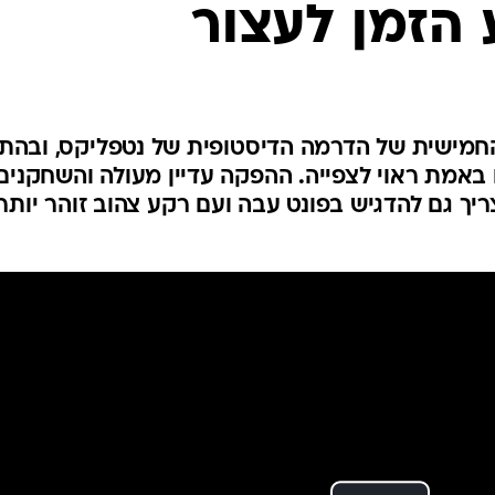
 הזמן לעצור
חמישית של הדרמה הדיסטופית של נטפליקס, ובהת
באמת ראוי לצפייה. ההפקה עדיין מעולה והשחקנים
ריך גם להדגיש בפונט עבה ועם רקע צהוב זוהר יותר: