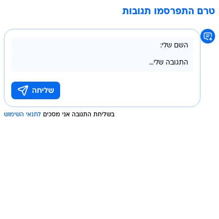
טרם התפרסמו תגובות
בשליחת התגובה אני מסכים
לתנאי השימוש