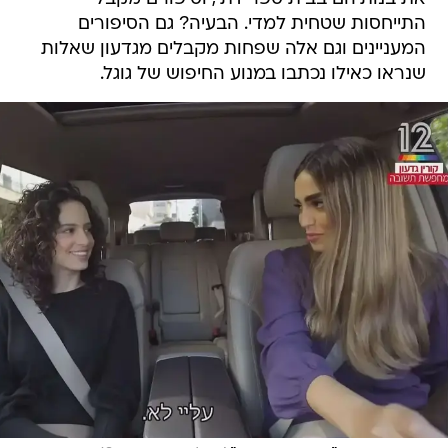
התייחסות שטחית למדי. הבעיה? גם הסיפורים
המעניינים וגם אלה שפחות מקבלים מגדעון שאלות
שנראו כאילו נכתבו במנוע החיפוש של גוגל.