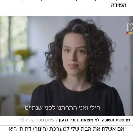
המידה
/
מחפשת תשובה ולא מוצאת. קורין גדעון
צילום מסך, קשת 12
"אם אשלח את הבת שלי למערכת (חינוך) דתית, היא