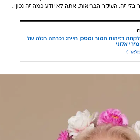
לי זה. העיקר הבריאות, אתה לא יודע כמה זה נכון".
ה
קתה בזיהום חמור ומסכן חיים: נכרתה רגלה של
ירי אלוני
מלאה