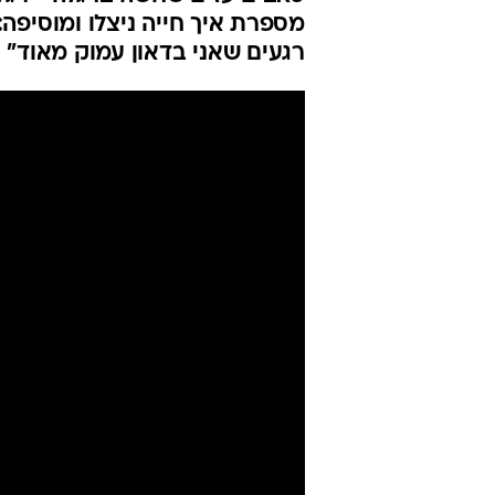
מספרת איך חייה ניצלו ומוסיפה:
רגעים שאני בדאון עמוק מאוד"