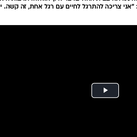
 "אני צריכה להתרגל לחיים עם רגל אחת, זה קשה. י