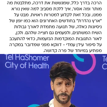
הרכה בדרך כלל, שמגששת את דרכה, מתלבטת מה
מותר ומה אסור, איך ללכת מסביב למה שאין נורא
ממנו, ובכל זאת לקלוע למטרות ראויות. מבט על
"ארץ נהדרת" בחודשים האחרונים הוא כמו יומן של
ניסיונות כאלה, של תנועה מתמדת לאורך גבולות
השיח המשתנים, ולפעמים גם חצייה שלהם. ולכן,
לאור התגובות המוקדמות הנזעמות, כדאי להתעכב
על סיפור עידן עמדי - דווקא מפני שמדובר במקרה
מפתיע במיוחד של פרה קדושה.