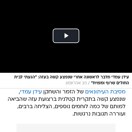
עידן עמדי מדבר לראשונה אחרי שנפצע קשה בעזה: "הגעתי לבית
/
החולים שרוף ומפויח"
ניב אהרונסון
מסיבת העיתונאים
של הזמר והשחקן
עידן עמדי
,
שנפצע קשה בתקרית קטלנית ברצועת עזה שהביאה
למותם של כמה לוחמים נוספים, הצליחה ברבים,
ועוררה תגובות נרגשות.