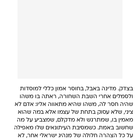
בצדק. מדינה באבל, בחוסר אמון כללי למוסדות
ולסמלים אחרי השבת השחורה, ראתה בו משהו
שהיה חסר לה, משהו שהיא מתאווה אליו: אדם לא
ציני, שלא עסוק בתחת של עצמו אלא במה שהוא
מאמין בו, שמתרגש ולא מדקלם, שמצביע על מה
שחשוב באמת. כשמסיבת העיתונאים שלו מאפילה
על כל הצהרה חלולה של מנהיג ישראלי אחר, לא