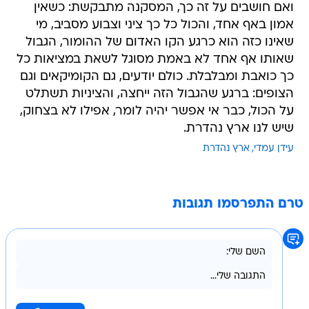
ואם חושבים על זה כך, המסקנה מתבקשת: כשאין
אמון באף אחד, והכול כל כך ציני וצבוע מסביב, מי
שאינו כזה הוא כרגע הקו האדום של ההומור, הגבול
שאותו אף אחד לא באמת מסוגל לשאת במציאות כל
כך כואבת ומבלבלת. כולם יודעים, גם הקומיקאים וגם
הצופים: ברגע שהגבול הזה ייחצה, והציניות תשתלט
על הכול, כבר אי אפשר יהיה לומר, אפילו לא בצחוק,
שיש לנו ארץ נהדרת.
עידן עמדי
ארץ נהדרת
טרם התפרסמו תגובות