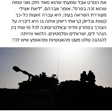
את הסרט אבל שמעתי שהוא מאד חזק ואני שמח
שהוא זכה בפרס", אומר אברהם. "ליאת אצילי
מעוררת השראה בעיני, היא עברה זוועות כל-כך
קשות ובדיוק קראתי ריאיון איתה בו היא דיברה על
הצורך בפתרון מדיני ובאלטרנטיבה לכל מי שחי בין
הנהר לים, ישראלים ופלסטינים. הלוואי והייתה
להנהגה שלנו מעט מהאנושיות ומהאומץ שיש לה".