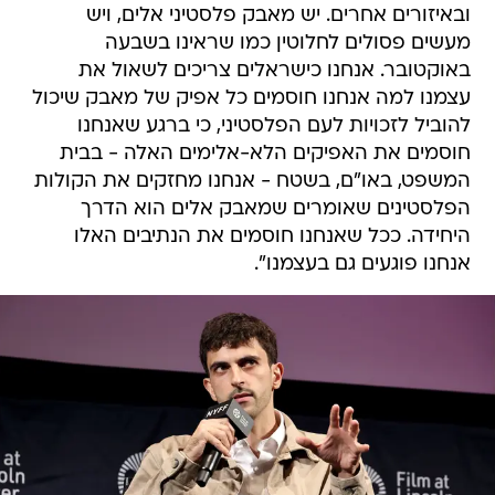
ובאיזורים אחרים. יש מאבק פלסטיני אלים, ויש
מעשים פסולים לחלוטין כמו שראינו בשבעה
באוקטובר. אנחנו כישראלים צריכים לשאול את
עצמנו למה אנחנו חוסמים כל אפיק של מאבק שיכול
להוביל לזכויות לעם הפלסטיני, כי ברגע שאנחנו
חוסמים את האפיקים הלא-אלימים האלה - בבית
המשפט, באו"ם, בשטח - אנחנו מחזקים את הקולות
הפלסטינים שאומרים שמאבק אלים הוא הדרך
היחידה. ככל שאנחנו חוסמים את הנתיבים האלו
אנחנו פוגעים גם בעצמנו".