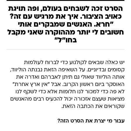
הסרט זכה לשבחים בעולם, ופה תויגת
כאויב הציבור. איך את מרגיש עם זה?
"חרא. האנשים שמבקרים אותי
חשובים לי יותר מההוקרה שאני מקבל
בחו"ל"
יש כאלה שבאים לקולנוע כדי לברוח לעולמות
קסומים ובדיוניים. על השאיפה הזאת נבנתה הוליווד,
אותה הוליווד שאולי גם תיתן לאברהם ואדרה את
האוסקר ביום ראשון הקרוב. אבל "אין ארץ אחרת"
לא פה כדי למכור לנו חלומות אלא כדי לשקף לנו
מציאות שעצם אזכורה יכול להכעיס רבים מהאנשים
שקוראים את הכתבה הזאת.
עבור מי יצרת את הסרט הזה?