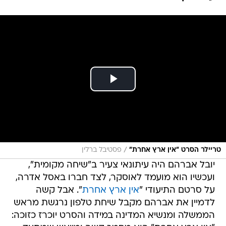
/
טריילר הסרט "אין ארץ אחרת"
פסטיבל ברלין
יובל אברהם היה עיתונאי צעיר ב"שיחה מקומית",
ועכשיו הוא מועמד לאוסקר, לצד חברו באסל אדרה,
על סרטם התיעודי "
אין ארץ אחרת
". אבל קשה
לדמיין את אברהם מקבל שיחת טלפון נרגשת מראש
הממשלה ומנשיא המדינה במידה והסרט יוכרז כזוכה: