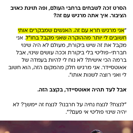
הסרט זכה לשבחים ברחבי העולם, ופה תויגת כאויב
הציבור. איך אתה מרגיש עם זה?
"
אני מרגיש חרא עם זה. האנשים שמבקרים אותי
חשובים לי יותר מההוקרה שאני מקבל בחו"ל
. אני
מקבל את זה שיש ביקורת, מעולם לא היה שינוי
חברתי-פוליטי בלי ביקורת וככה עושים שינוי, אבל
ברמה הכי אישית? לא נוח לי להיות בעמדה של
אאוטסיידר. אני מרגיש חלק מהמקום הזה, הוא חשוב
לי ואני רוצה לשנות אותו".
אבל לעד תהיה אאוטסיידר, בקצב הזה.
"לנצח? לנצח נחיה על חרבנו? לנצח זה יימשך? לא
יהיה שינוי פוליטי אי פעם?".