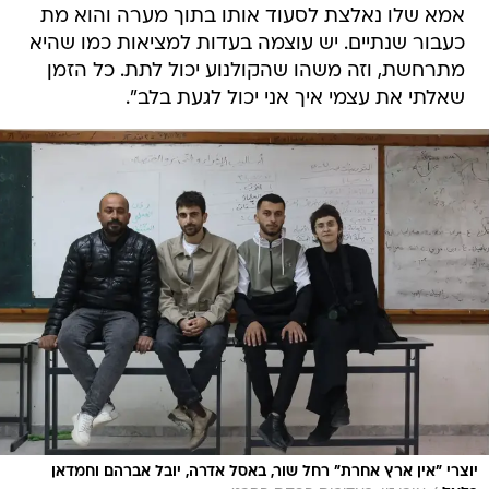
אמא שלו נאלצת לסעוד אותו בתוך מערה והוא מת
כעבור שנתיים. יש עוצמה בעדות למציאות כמו שהיא
מתרחשת, וזה משהו שהקולנוע יכול לתת. כל הזמן
שאלתי את עצמי איך אני יכול לגעת בלב".
יוצרי "אין ארץ אחרת" רחל שור, באסל אדרה, יובל אברהם וחמדאן