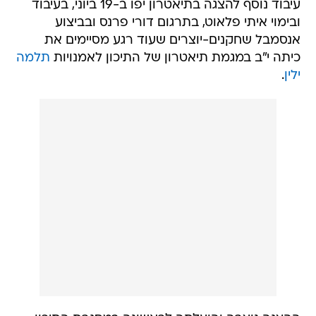
עיבוד נוסף להצגה בתיאטרון יפו ב-19 ביוני, בעיבוד
ובימוי איתי פלאוט, בתרגום דורי פרנס ובביצוע
אנסמבל שחקנים-יוצרים שעוד רגע מסיימים את
כיתה י"ב במגמת תיאטרון של התיכון לאמנויות
תלמה
ילין
.