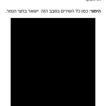
הימור
: כמו כל השירים בסבב הזה  יישאר בחצי הגמר.