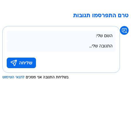
טרם התפרסמו תגובות
בשליחת התגובה אני מסכים
לתנאי השימוש