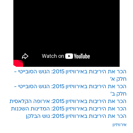
הכר את היריבות באירוויזיון 2015: הגוש הסובייטי -
חלק א'
הכר את היריבות באירוויזיון 2015: הגוש הסובייטי -
חלק ב'
הכר את היריבות באירוויזיון 2015: אירופה הקלאסית
הכר את היריבות באירוויזיון 2015: המדינות השכנות
הכר את היריבות באירוויזיון 2015: גוש הבלקן
אירוויזיון