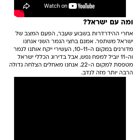
ומה עם ישראל?
אחרי ההידרדרות בשבוע שעבר, הפעם המצב של
ישראל משתפר. אמנם בחצי הגמר השני אנחנו
מדורגים במקום ה-10-11, העשירי ייקח אותנו לגמר
וה-11 יוביל למפח נפש, אבל בדירוג הכללי ישראל
מטפסת למקום ה-22. אנחנו מאחלים הצלחה גדולה
הרבה יותר מזה לנדב.