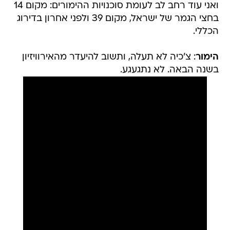
ואני עוד רחב לב לעומת סוכנויות ההימורים: מקום 14
בחצי הגמר של ישראל, מקום 39 ולפני אחרון בדירוג
הכללי.
הימור
: צ'כיה לא תעלה, ותשוב להיעדר מהאירוויזיון
בשנה הבאה. לא נתגעגע.