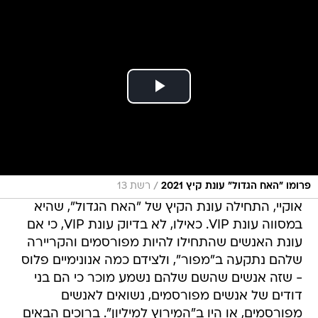
/
פרומו "האח הגדול" עונת קיץ 2021
רשת 13
אוקיי, התחילה עונת הקיץ של "האח הגדול", שהיא
במסווה עונת VIP. כאילו, לא בדיוק עונת VIP, כי אם
עונת האנשים שהתחילו להיות מפורסמים והקריירה
שלהם נתקעה ב"מפור", ולצידם כמה אנונימיים פלוס
- שזה אנשים שהשם שלהם נשמע מוכר כי הם בני
דודים של אנשים מפורסמים, נשואים לאנשים
מפורסמים, או היו ב"המירוץ למיליון". ברוכים הבאים