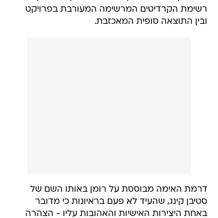
רשימת הקרדיטים המרשימה המעורבת בפרויקט
ובין התוצאה סופית המאכזבת.
דרמת האימה מבוססת על רומן באותו השם של
סטיבן קינג, שהעיד לא פעם בראיונות כי מדובר
באחת היצירות האישיות והאהובות עליו - הצהרה