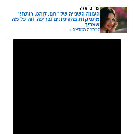
עוד בוואלה
העונה השנייה של "חם, לוהט, רותח!"
מתמקדת בהורמונים ובריכה, וזה כל מה
שצריך
לכתבה המלאה